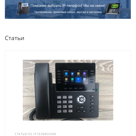
Статьи
СТАТЬИ ПО IP ТЕЛЕФОНИИ