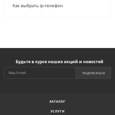
Как выбрать ip-телефон
Будьте в курсе наших акций и новостей
ПОДПИСАТЬСЯ
КАТАЛОГ
УСЛУГИ