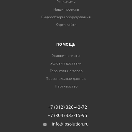
Реквизиты
Наши проекты
Видеообзоры оборудования
Карта сайта
ПОМОЩЬ
Условия оплаты
Условия доставки
Гарантия на товар
Персональные данные
Партнерство
+7 (812) 326-42-72
+7 (804) 333-15-95
info@ipsolution.ru