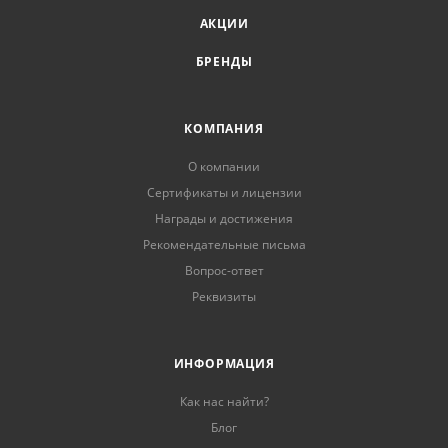
АКЦИИ
БРЕНДЫ
КОМПАНИЯ
О компании
Сертификаты и лицензии
Награды и достижения
Рекомендательные письма
Вопрос-ответ
Реквизиты
ИНФОРМАЦИЯ
Как нас найти?
Блог