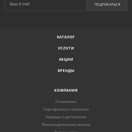
ПОДПИСАТЬСЯ
КАТАЛОГ
УСЛУГИ
АКЦИИ
БРЕНДЫ
КОМПАНИЯ
О компании
Сертификаты и лицензии
Награды и достижения
Рекомендательные письма