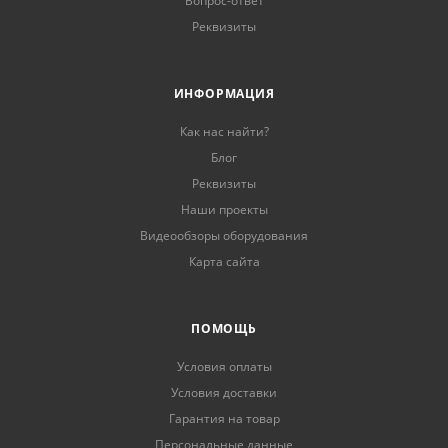
Вопрос-ответ
Реквизиты
ИНФОРМАЦИЯ
Как нас найти?
Блог
Реквизиты
Наши проекты
Видеообзоры оборудования
Карта сайта
ПОМОЩЬ
Условия оплаты
Условия доставки
Гарантия на товар
Персональные данные