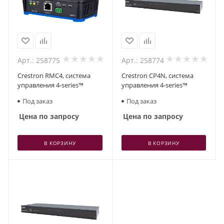
Арт.: 258775
Арт.: 258774
Crestron RMC4, система
Crestron CP4N, система
управления 4-series™
управления 4-series™
Под заказ
Под заказ
Цена по запросу
Цена по запросу
В КОРЗИНУ
В КОРЗИНУ