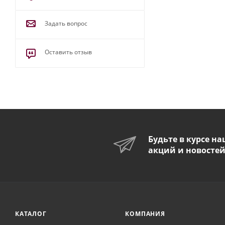
Задать вопрос
Оставить отзыв
Будьте в курсе н
акций и новосте
КАТАЛОГ
КОМПАНИЯ