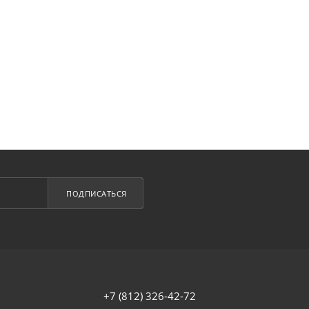
ПОДПИСАТЬСЯ
+7 (812) 326-42-72