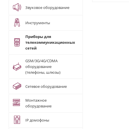
Звуковое оборудование
Инструменты
Приборы для
телекоммуникационных
сетей
GSM/3G/4G/CDMA
оборудование
(телефоны, шлюзы)
Сетевое оборудование
Монтажное
оборудование
IP домофоны