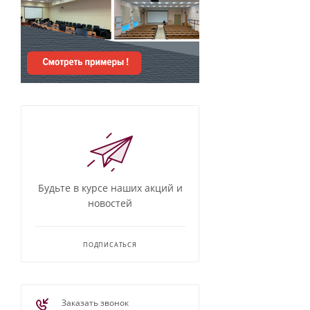
Будьте в курсе наших акций и
новостей
ПОДПИСАТЬСЯ
Заказать звонок