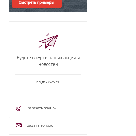
Будьте в курсе наших акций и
новостей
ПОДПИСАТЬСЯ
Заказать звонок
Задать вопрос