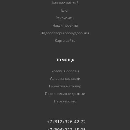
Как нас найти?
Блог
Реквизиты
Наши проекты
Видеообзоры оборудования
Карта сайта
ПОМОЩЬ
Условия оплаты
Условия доставки
Гарантия на товар
Персональные данные
Партнерство
+7 (812) 326-42-72
+7 (804) 333-15-95