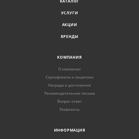
КАТАЛОГ
УСЛУГИ
АКЦИИ
БРЕНДЫ
КОМПАНИЯ
О компании
Сертификаты и лицензии
Награды и достижения
Рекомендательные письма
Вопрос-ответ
Реквизиты
ИНФОРМАЦИЯ