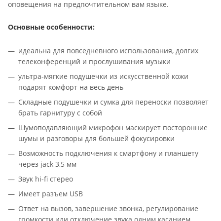
оповещения на предпочтительном вам языке.
Основные особенности:
идеальна для повседневного использования, долгих
телеконференций и прослушивания музыки
ультра-мягкие подушечки из искусственной кожи
подарят комфорт на весь день
Складные подушечки и сумка для переноски позволяет
брать гарнитуру с собой
Шумоподавляющий микрофон маскирует посторонние
шумы и разговоры для большей фокусировки
Возможность подключения к смартфону и планшету
через jack 3,5 мм
Звук hi-fi стерео
Имеет разъем USB
Ответ на вызов, завершение звонка, регулирование
громкости или отключение звука одним касанием