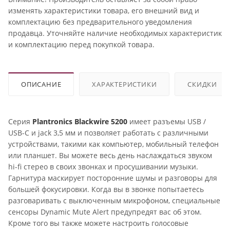
изменять характеристики товара, его внешний вид и
комплектацию без предварительного уведомления
продавца. Уточняйте наличие необходимых характеристик
и комплектацию перед покупкой товара.
ОПИСАНИЕ
ХАРАКТЕРИСТИКИ
СКИДКИ
Серия
Plantronics Blackwire 5200
имеет разъемы USB /
USB-C и jack 3,5 мм и позволяет работать с различными
устройствами, такими как компьютер, мобильный телефон
или планшет. Вы можете весь день наслаждаться звуком
hi-fi стерео в своих звонках и просушивании музыки.
Гарнитура маскирует посторонние шумы и разговоры для
большей фокусировки. Когда вы в звонке попытаетесь
разговаривать с выключенным микрофоном, специальные
сенсоры Dynamic Mute Alert предупредят вас об этом.
Кроме того вы также можете настроить голосовые