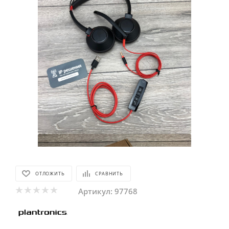
ОТЛОЖИТЬ
СРАВНИТЬ
Артикул:
97768