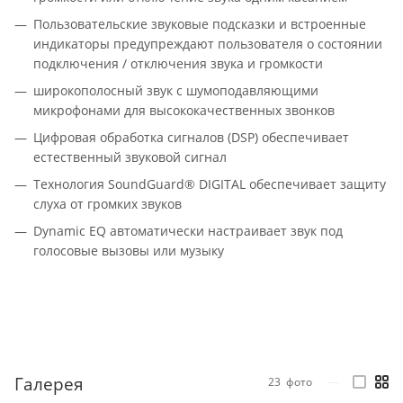
Пользовательские звуковые подсказки и встроенные
индикаторы предупреждают пользователя о состоянии
подключения / отключения звука и громкости
широкополосный звук с шумоподавляющими
микрофонами для высококачественных звонков
Цифровая обработка сигналов (DSP) обеспечивает
естественный звуковой сигнал
Технология SoundGuard® DIGITAL обеспечивает защиту
слуха от громких звуков
Dynamic EQ автоматически настраивает звук под
голосовые вызовы или музыку
Галерея
23
фото
—