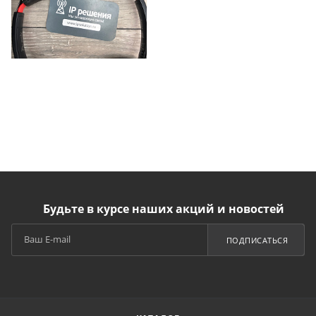
Будьте в курсе наших акций и новостей
ПОДПИСАТЬСЯ