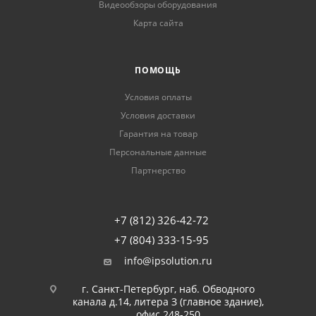
Видеообзоры оборудования
Карта сайта
ПОМОЩЬ
Условия оплаты
Условия доставки
Гарантия на товар
Персональные данные
Партнерство
+7 (812) 326-42-72
+7 (804) 333-15-95
info@ipsolution.ru
г. Санкт-Петербург, наб. Обводного
канала д.14, литера З (главное здание),
офис 248-250