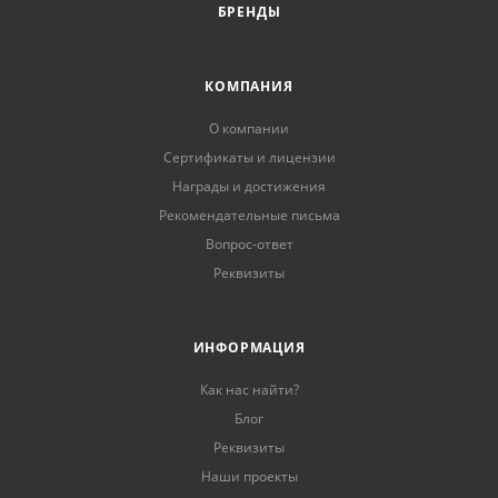
БРЕНДЫ
КОМПАНИЯ
О компании
Сертификаты и лицензии
Награды и достижения
Рекомендательные письма
Вопрос-ответ
Реквизиты
ИНФОРМАЦИЯ
Как нас найти?
Блог
Реквизиты
Наши проекты