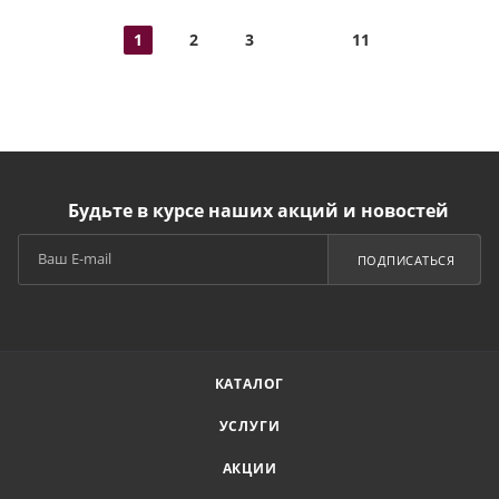
1
2
3
11
Будьте в курсе наших акций и новостей
ПОДПИСАТЬСЯ
КАТАЛОГ
УСЛУГИ
АКЦИИ