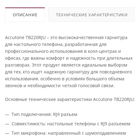
ОПИСАНИЕ
ТЕХНИЧЕСКИЕ ХАРАКТЕРИСТИКИ
Accutone TB220RJU – это высококачественная гарнитура
для настольного телефона, разработанная для
профессионального использования в колл-центрах и
офисах, где важны комфорт и надежность при длительных
разговорах. Этот продукт является идеальным выбором
для тех, кто ищет надежную гарнитуру для повседневного
использования, особенно в условиях большого объема
звонков и необходимости четкой голосовой связи.
Основные технические характеристики Accutone TB220RJU:
Тип подключения: RJ9 разъем
Совместимость: настольные телефоны с RJ9 разъемом
Тип микрофона: направленный с шумоподавлением