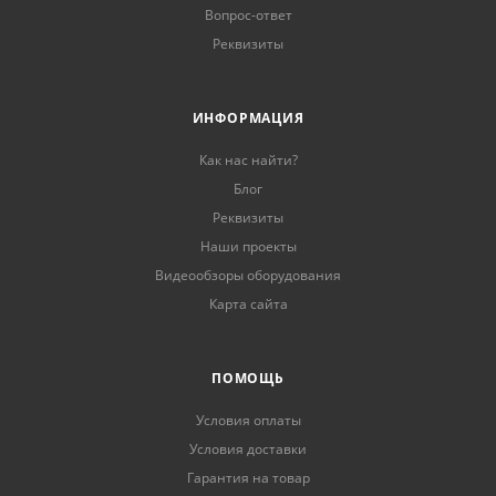
Вопрос-ответ
Реквизиты
ИНФОРМАЦИЯ
Как нас найти?
Блог
Реквизиты
Наши проекты
Видеообзоры оборудования
Карта сайта
ПОМОЩЬ
Условия оплаты
Условия доставки
Гарантия на товар