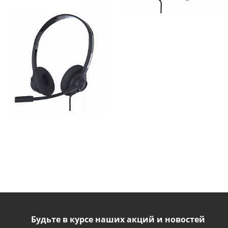
Будьте в курсе наших акций и новостей