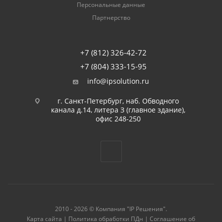
Персональные данные
Партнерство
+7 (812) 326-42-72
+7 (804) 333-15-95
info@ipsolution.ru
г. Санкт-Петербург, наб. Обводного
канала д.14, литера З (главное здание),
офис 248-250
2010 - 2026 © Компания "IP Решения".
Карта сайта
|
Политика обработки ПДн
|
Соглашение об