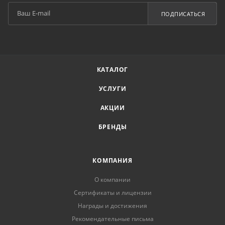
ПОДПИСАТЬСЯ
КАТАЛОГ
УСЛУГИ
АКЦИИ
БРЕНДЫ
КОМПАНИЯ
О компании
Сертификаты и лицензии
Награды и достижения
Рекомендательные письма