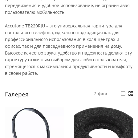
передвижения и удобное использование, не ограничивая
пользователю мобильность.
Accutone TB220RJU – это универсальная гарнитура для
настольного телефона, идеально подходящая как для
профессионального использования в колл-центрах и
офисах, так и для повседневного применения на дому.
Высокое качество звука, удобство и надежность делают эту
гарнитуру отличным выбором для любого пользователя,
стремящегося к максимальной продуктивности и комфорту
в своей работе.
Галерея
7
фото
—