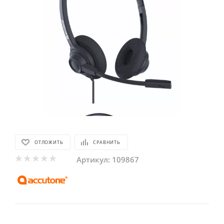
ОТЛОЖИТЬ
СРАВНИТЬ
Артикул:
109867