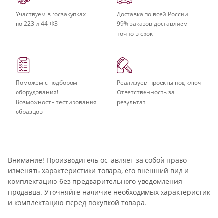
Участвуем в госзакупках
Доставка по всей России
по 223 и 44-ФЗ
99% заказов доставляем
точно в срок
Поможем с подбором
Реализуем проекты под ключ
оборудования!
Ответственность за
Возможность тестирования
результат
образцов
Внимание! Производитель оставляет за собой право
изменять характеристики товара, его внешний вид и
комплектацию без предварительного уведомления
продавца. Уточняйте наличие необходимых характеристик
и комплектацию перед покупкой товара.