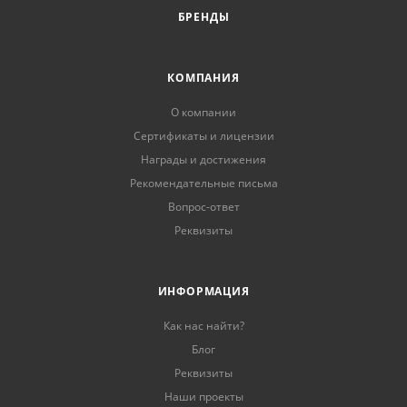
БРЕНДЫ
КОМПАНИЯ
О компании
Сертификаты и лицензии
Награды и достижения
Рекомендательные письма
Вопрос-ответ
Реквизиты
ИНФОРМАЦИЯ
Как нас найти?
Блог
Реквизиты
Наши проекты