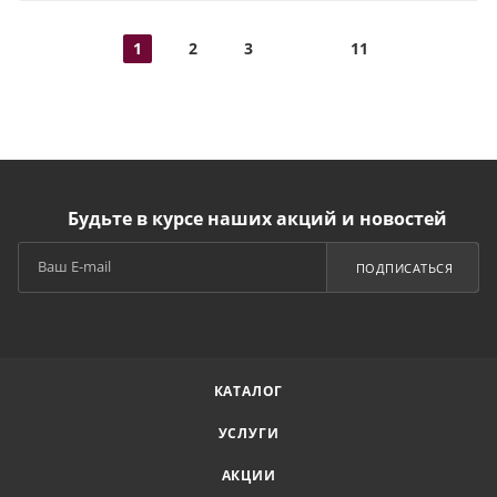
1
2
3
11
Будьте в курсе наших акций и новостей
ПОДПИСАТЬСЯ
КАТАЛОГ
УСЛУГИ
АКЦИИ