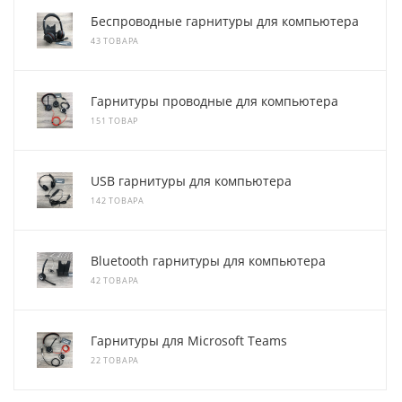
Беспроводные гарнитуры для компьютера
43 ТОВАРА
Гарнитуры проводные для компьютера
151 ТОВАР
USB гарнитуры для компьютера
142 ТОВАРА
Bluetooth гарнитуры для компьютера
42 ТОВАРА
Гарнитуры для Microsoft Teams
22 ТОВАРА