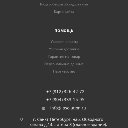
Видеообзоры оборудования
Карта сайта
ПОМОЩЬ
Условия оплаты
Условия доставки
Гарантия на товар
Персональные данные
Партнерство
+7 (812) 326-42-72
+7 (804) 333-15-95
info@ipsolution.ru
г. Санкт-Петербург, наб. Обводного
канала д.14, литера З (главное здание),