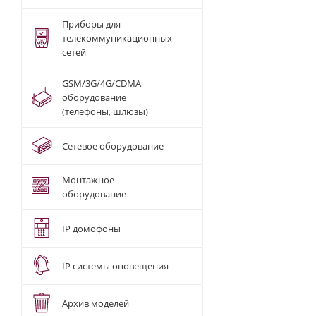
Приборы для
телекоммуникационных
сетей
GSM/3G/4G/CDMA
оборудование
(телефоны, шлюзы)
Сетевое оборудование
Монтажное
оборудование
IP домофоны
IP системы оповещения
Архив моделей