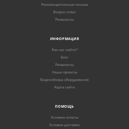
Рекомендательные письма
Вопрос-ответ
Реквизиты
ИНФОРМАЦИЯ
Как нас найти?
Блог
Реквизиты
Наши проекты
Видеообзоры оборудования
Карта сайта
ПОМОЩЬ
Условия оплаты
Условия доставки