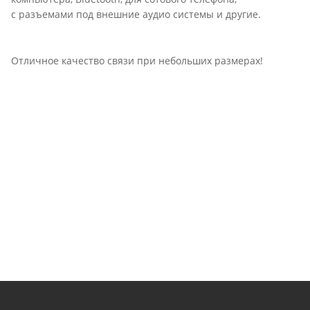
с разъемами под внешние аудио системы и другие.
Отличное качество связи при небольших размерах!