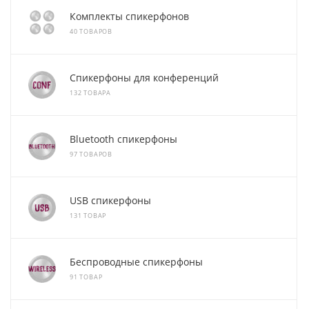
Комплекты спикерфонов
40 ТОВАРОВ
Спикерфоны для конференций
132 ТОВАРА
Bluetooth спикерфоны
97 ТОВАРОВ
USB спикерфоны
131 ТОВАР
Беспроводные спикерфоны
91 ТОВАР