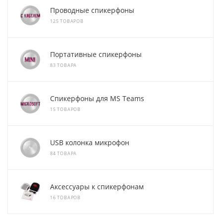
Проводные спикерфоны
125 ТОВАРОВ
Портативные спикерфоны
83 ТОВАРА
Спикерфоны для MS Teams
15 ТОВАРОВ
USB колонка микрофон
84 ТОВАРА
Аксессуары к спикерфонам
16 ТОВАРОВ