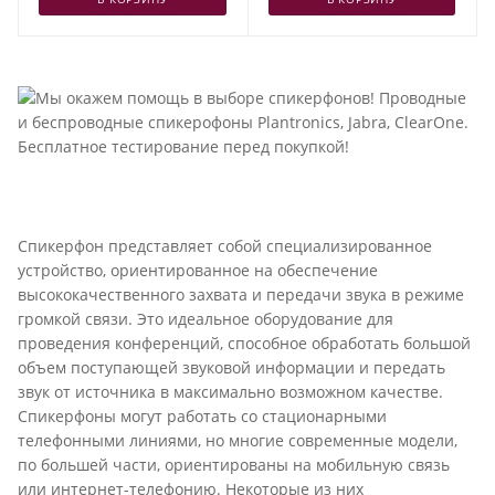
Спикерфон представляет собой специализированное
устройство, ориентированное на обеспечение
высококачественного захвата и передачи звука в режиме
громкой связи. Это идеальное оборудование для
проведения конференций, способное обработать большой
объем поступающей звуковой информации и передать
звук от источника в максимально возможном качестве.
Спикерфоны могут работать со стационарными
телефонными линиями, но многие современные модели,
по большей части, ориентированы на мобильную связь
или интернет-телефонию. Некоторые из них