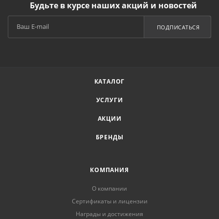
Будьте в курсе наших акций и новостей
ПОДПИСАТЬСЯ
КАТАЛОГ
УСЛУГИ
АКЦИИ
БРЕНДЫ
КОМПАНИЯ
О компании
Сертификаты и лицензии
Награды и достижения