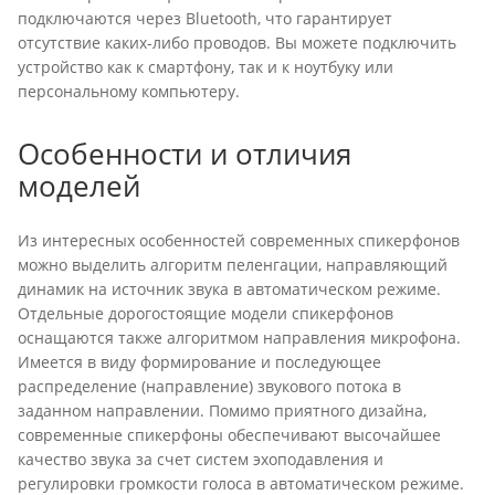
подключаются через Bluetooth, что гарантирует
отсутствие каких-либо проводов. Вы можете подключить
устройство как к смартфону, так и к ноутбуку или
персональному компьютеру.
Особенности и отличия
моделей
Из интересных особенностей современных спикерфонов
можно выделить алгоритм пеленгации, направляющий
динамик на источник звука в автоматическом режиме.
Отдельные дорогостоящие модели спикерфонов
оснащаются также алгоритмом направления микрофона.
Имеется в виду формирование и последующее
распределение (направление) звукового потока в
заданном направлении. Помимо приятного дизайна,
современные спикерфоны обеспечивают высочайшее
качество звука за счет систем эхоподавления и
регулировки громкости голоса в автоматическом режиме.