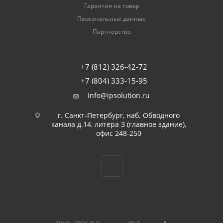
Гарантия на товар
Персональные данные
Партнерство
+7 (812) 326-42-72
+7 (804) 333-15-95
info@ipsolution.ru
г. Санкт-Петербург, наб. Обводного
канала д.14, литера З (главное здание),
офис 248-250