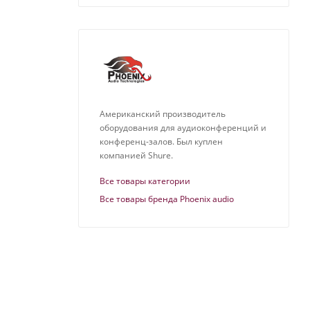
Американский производитель
оборудования для аудиоконференций и
конференц-залов. Был куплен
компанией Shure.
Все товары категории
Все товары бренда Phoenix audio