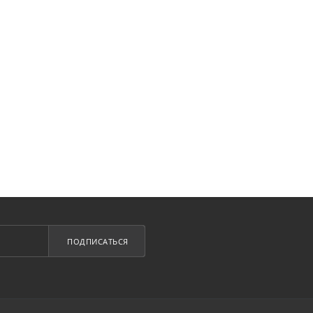
ПОДПИСАТЬСЯ