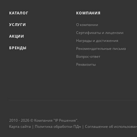
КАТАЛОГ
КОМПАНИЯ
УСЛУГИ
О компании
Сертификаты и лицензии
АКЦИИ
Награды и достижения
БРЕНДЫ
Рекомендательные письма
Вопрос-ответ
Реквизиты
2010 - 2026 © Компания "IP Решения".
Карта сайта
|
Политика обработки ПДн
|
Соглашение об использова