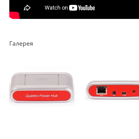
Галерея