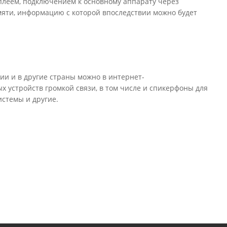
истемы и другие.