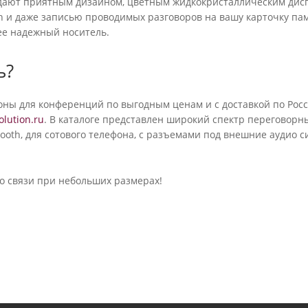
ooth, для сотового телефона, с разъемами под внешние аудио с
о связи при небольших размерах!