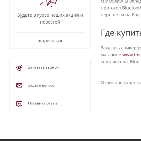
компьютера, Bluet
Будьте в курсе наших акций и
новостей
Отличное качеств
ПОДПИСАТЬСЯ
Заказать звонок
Задать вопрос
Оставить отзыв