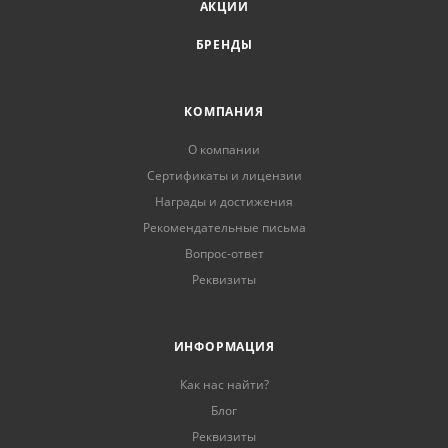
АКЦИИ
БРЕНДЫ
КОМПАНИЯ
О компании
Сертификаты и лицензии
Награды и достижения
Рекомендательные письма
Вопрос-ответ
Реквизиты
ИНФОРМАЦИЯ
Как нас найти?
Блог
Реквизиты