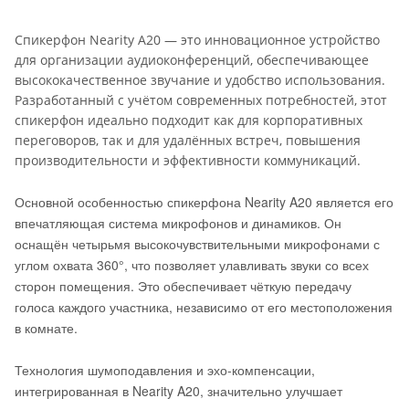
Спикерфон Nearity A20 — это инновационное устройство
для организации аудиоконференций, обеспечивающее
высококачественное звучание и удобство использования.
Разработанный с учётом современных потребностей, этот
спикерфон идеально подходит как для корпоративных
переговоров, так и для удалённых встреч, повышения
производительности и эффективности коммуникаций.
Основной особенностью спикерфона Nearity A20 является его
впечатляющая система микрофонов и динамиков. Он
оснащён четырьмя высокочувствительными микрофонами с
углом охвата 360°, что позволяет улавливать звуки со всех
сторон помещения. Это обеспечивает чёткую передачу
голоса каждого участника, независимо от его местоположения
в комнате.
Технология шумоподавления и эхо-компенсации,
интегрированная в Nearity A20, значительно улучшает