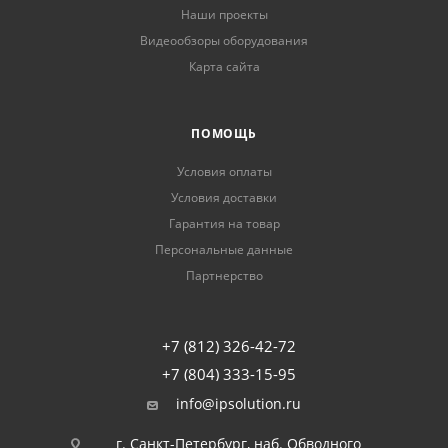
Наши проекты
Видеообзоры оборудования
Карта сайта
ПОМОЩЬ
Условия оплаты
Условия доставки
Гарантия на товар
Персональные данные
Партнерство
+7 (812) 326-42-72
+7 (804) 333-15-95
info@ipsolution.ru
г. Санкт-Петербург, наб. Обводного