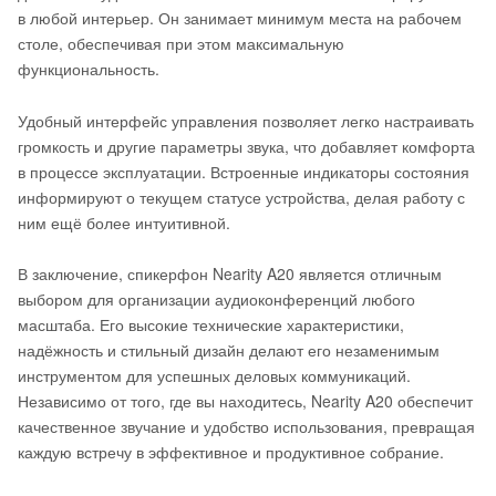
в любой интерьер. Он занимает минимум места на рабочем
столе, обеспечивая при этом максимальную
функциональность.
Удобный интерфейс управления позволяет легко настраивать
громкость и другие параметры звука, что добавляет комфорта
в процессе эксплуатации. Встроенные индикаторы состояния
информируют о текущем статусе устройства, делая работу с
ним ещё более интуитивной.
В заключение, спикерфон Nearity A20 является отличным
выбором для организации аудиоконференций любого
масштаба. Его высокие технические характеристики,
надёжность и стильный дизайн делают его незаменимым
инструментом для успешных деловых коммуникаций.
Независимо от того, где вы находитесь, Nearity A20 обеспечит
качественное звучание и удобство использования, превращая
каждую встречу в эффективное и продуктивное собрание.