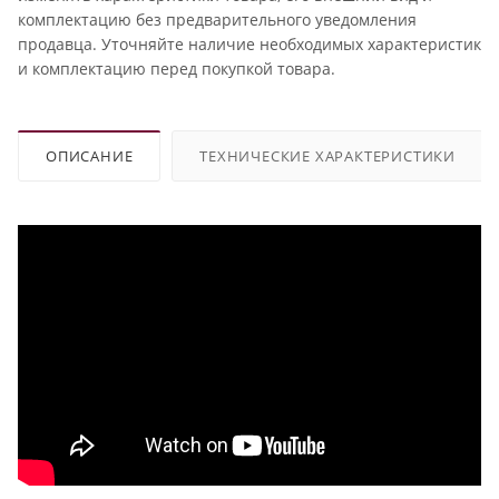
комплектацию без предварительного уведомления
продавца. Уточняйте наличие необходимых характеристик
и комплектацию перед покупкой товара.
ОПИСАНИЕ
ТЕХНИЧЕСКИЕ ХАРАКТЕРИСТИКИ