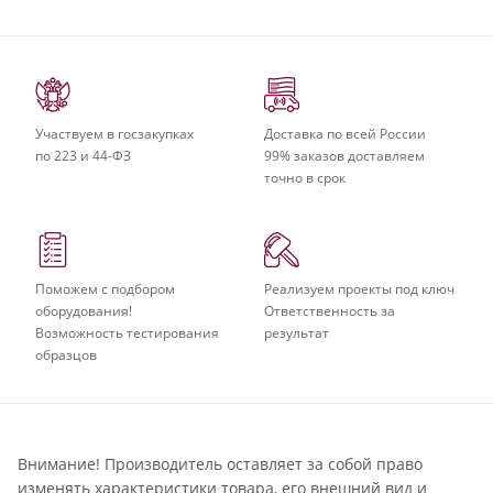
Участвуем в госзакупках
Доставка по всей России
по 223 и 44-ФЗ
99% заказов доставляем
точно в срок
Поможем с подбором
Реализуем проекты под ключ
оборудования!
Ответственность за
Возможность тестирования
результат
образцов
Внимание! Производитель оставляет за собой право
изменять характеристики товара, его внешний вид и