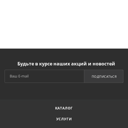
Будьте в курсе наших акций и новостей
ПОДПИСАТЬСЯ
КАТАЛОГ
УСЛУГИ