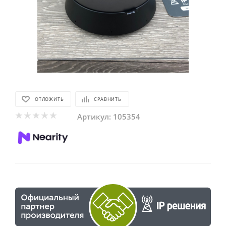
ОТЛОЖИТЬ
СРАВНИТЬ
Артикул:
105354