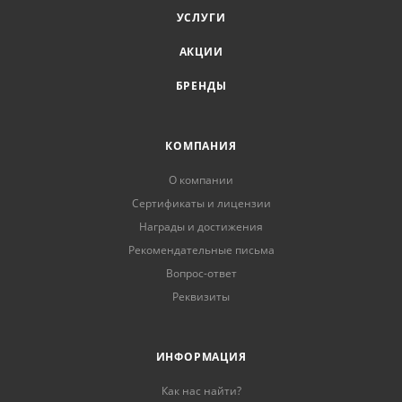
УСЛУГИ
АКЦИИ
БРЕНДЫ
КОМПАНИЯ
О компании
Сертификаты и лицензии
Награды и достижения
Рекомендательные письма
Вопрос-ответ
Реквизиты
ИНФОРМАЦИЯ
Как нас найти?