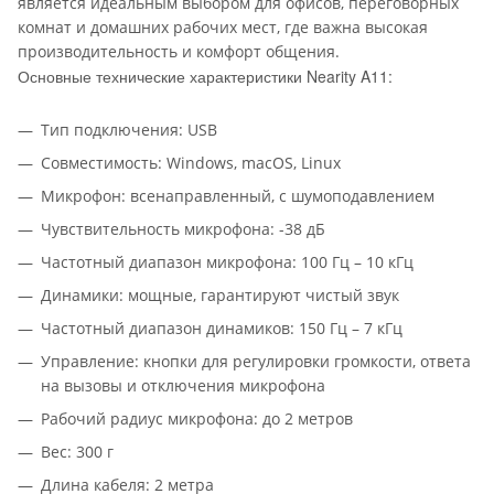
является идеальным выбором для офисов, переговорных
комнат и домашних рабочих мест, где важна высокая
производительность и комфорт общения.
Основные технические характеристики Nearity A11:
Тип подключения: USB
Совместимость: Windows, macOS, Linux
Микрофон: всенаправленный, с шумоподавлением
Чувствительность микрофона: -38 дБ
Частотный диапазон микрофона: 100 Гц – 10 кГц
Динамики: мощные, гарантируют чистый звук
Частотный диапазон динамиков: 150 Гц – 7 кГц
Управление: кнопки для регулировки громкости, ответа
на вызовы и отключения микрофона
Рабочий радиус микрофона: до 2 метров
Вес: 300 г
Длина кабеля: 2 метра