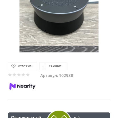
ОТЛОЖИТЬ
СРАВНИТЬ
Артикул:
102938