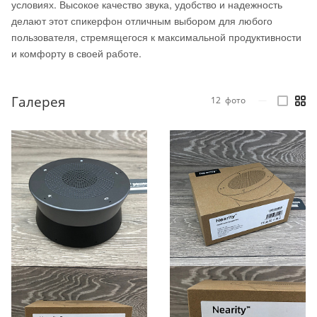
условиях. Высокое качество звука, удобство и надежность
делают этот спикерфон отличным выбором для любого
пользователя, стремящегося к максимальной продуктивности
и комфорту в своей работе.
Галерея
12
фото
—