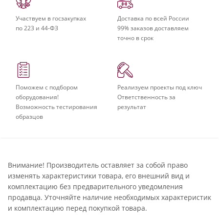
Участвуем в госзакупках
Доставка по всей России
по 223 и 44-ФЗ
99% заказов доставляем
точно в срок
Поможем с подбором
Реализуем проекты под ключ
оборудования!
Ответственность за
Возможность тестирования
результат
образцов
Внимание! Производитель оставляет за собой право
изменять характеристики товара, его внешний вид и
комплектацию без предварительного уведомления
продавца. Уточняйте наличие необходимых характеристик
и комплектацию перед покупкой товара.