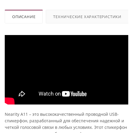
ОПИСАНИЕ
ТЕХНИЧЕСКИЕ ХАРАКТЕРИСТИКИ
Nearity A11 – это высококачественный проводной USB-
спикерфон, разработанный для обеспечения надежной и
четкой голосовой связи в любых условиях. Этот спикерфон