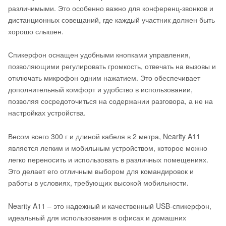
различимыми. Это особенно важно для конференц-звонков и
дистанционных совещаний, где каждый участник должен быть
хорошо слышен.
Спикерфон оснащен удобными кнопками управления,
позволяющими регулировать громкость, отвечать на вызовы и
отключать микрофон одним нажатием. Это обеспечивает
дополнительный комфорт и удобство в использовании,
позволяя сосредоточиться на содержании разговора, а не на
настройках устройства.
Весом всего 300 г и длиной кабеля в 2 метра, Nearity A11
является легким и мобильным устройством, которое можно
легко переносить и использовать в различных помещениях.
Это делает его отличным выбором для командировок и
работы в условиях, требующих высокой мобильности.
Nearity A11 – это надежный и качественный USB-спикерфон,
идеальный для использования в офисах и домашних