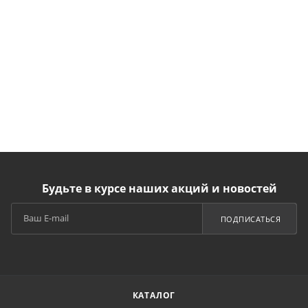
Будьте в курсе наших акций и новостей
ПОДПИСАТЬСЯ
КАТАЛОГ