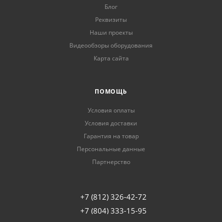
Блог
Реквизиты
Наши проекты
Видеообзоры оборудования
Карта сайта
ПОМОЩЬ
Условия оплаты
Условия доставки
Гарантия на товар
Персональные данные
Партнерство
+7 (812) 326-42-72
+7 (804) 333-15-95