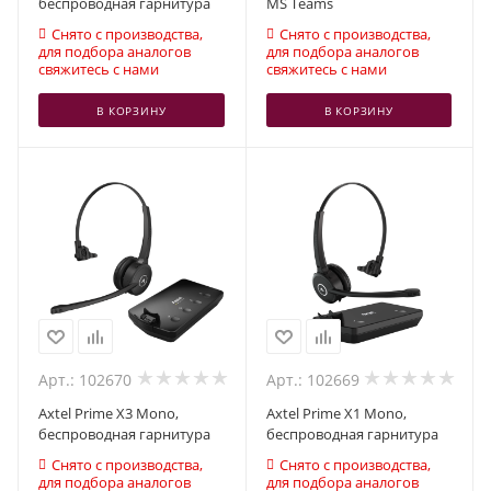
беспроводная гарнитура
MS Teams
Снято с производства,
Снято с производства,
для подбора аналогов
для подбора аналогов
свяжитесь с нами
свяжитесь с нами
В КОРЗИНУ
В КОРЗИНУ
Арт.: 102670
Арт.: 102669
Axtel Prime X3 Mono,
Axtel Prime X1 Mono,
беспроводная гарнитура
беспроводная гарнитура
Снято с производства,
Снято с производства,
для подбора аналогов
для подбора аналогов