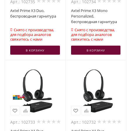
Арт.: 102735
Арт.: 102734
Axtel Prime X3 Duo,
Axtel Prime X3 Mono
беспроводная гарнитура
Personalized,
беспроводная гарнитура
Снято с производства,
Снято с производства,
для подбора аналогов
для подбора аналогов
свяжитесь с нами
свяжитесь с нами
В КОРЗИНУ
В КОРЗИНУ
Арт.: 102733
Арт.: 102732