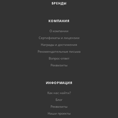
БРЕНДЫ
КОМПАНИЯ
О компании
Сертификаты и лицензии
Награды и достижения
Рекомендательные письма
Вопрос-ответ
Реквизиты
ИНФОРМАЦИЯ
Как нас найти?
Блог
Реквизиты
Наши проекты