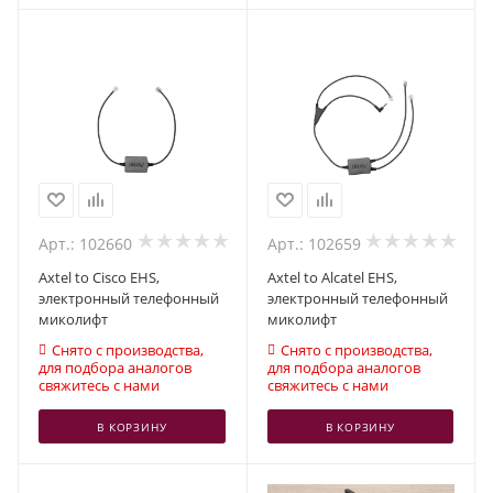
Арт.: 102660
Арт.: 102659
Axtel to Cisco EHS,
Axtel to Alcatel EHS,
электронный телефонный
электронный телефонный
миколифт
миколифт
Снято с производства,
Снято с производства,
для подбора аналогов
для подбора аналогов
свяжитесь с нами
свяжитесь с нами
В КОРЗИНУ
В КОРЗИНУ