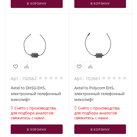
В КОРЗИНУ
В КОРЗИНУ
Арт.: 102662
Арт.: 102661
Axtel to DHSG EHS,
Axtel to Polycom EHS,
электронный телефонный
электронный телефонный
миколифт
миколифт
Снято с производства,
Снято с производства,
для подбора аналогов
для подбора аналогов
свяжитесь с нами
свяжитесь с нами
В КОРЗИНУ
В КОРЗИНУ