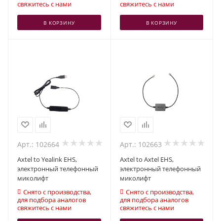
свяжитесь с нами
свяжитесь с нами
В КОРЗИНУ
В КОРЗИНУ
Арт.: 102664
Арт.: 102663
Axtel to Yealink EHS,
Axtel to Axtel EHS,
электронный телефонный
электронный телефонный
миколифт
миколифт
Снято с производства,
Снято с производства,
для подбора аналогов
для подбора аналогов
свяжитесь с нами
свяжитесь с нами