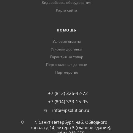
Видеообзоры оборудования
Карта сайта
ПОМОЩЬ
Условия оплаты
Условия доставки
Гарантия на товар
Персональные данные
Партнерство
+7 (812) 326-42-72
+7 (804) 333-15-95
info@ipsolution.ru
г. Санкт-Петербург, наб. Обводного
канала д.14, литера З (главное здание),
офис 248-250