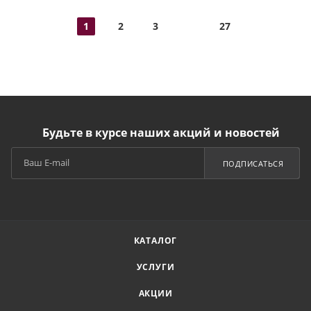
1
2
3
27
Будьте в курсе наших акций и новостей
ПОДПИСАТЬСЯ
КАТАЛОГ
УСЛУГИ
АКЦИИ