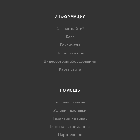
ИНФОРМАЦИЯ
Как нас найти?
Блог
Реквизиты
Наши проекты
Видеообзоры оборудования
Карта сайта
ПОМОЩЬ
Условия оплаты
Условия доставки
Гарантия на товар
Персональные данные
Партнерство