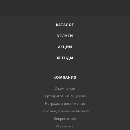
КАТАЛОГ
УСЛУГИ
АКЦИИ
БРЕНДЫ
КОМПАНИЯ
О компании
Сертификаты и лицензии
Награды и достижения
Рекомендательные письма
Вопрос-ответ
Реквизиты