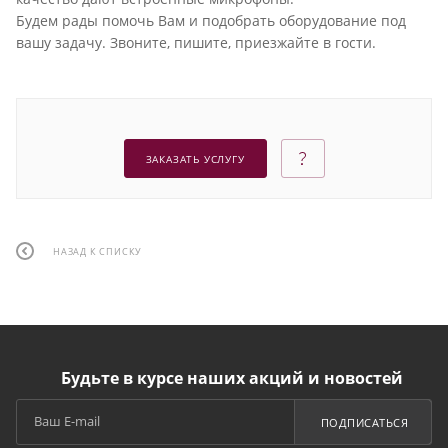
Будем рады помочь Вам и подобрать оборудование под
вашу задачу. Звоните, пишите, приезжайте в гости.
ЗАКАЗАТЬ УСЛУГУ
НАЗАД К СПИСКУ
Будьте в курсе наших акций и новостей
ПОДПИСАТЬСЯ