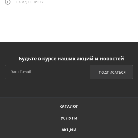
НАЗАД К СПИСКУ
Будьте в курсе наших акций и новостей
ПОДПИСАТЬСЯ
КАТАЛОГ
УСЛУГИ
АКЦИИ