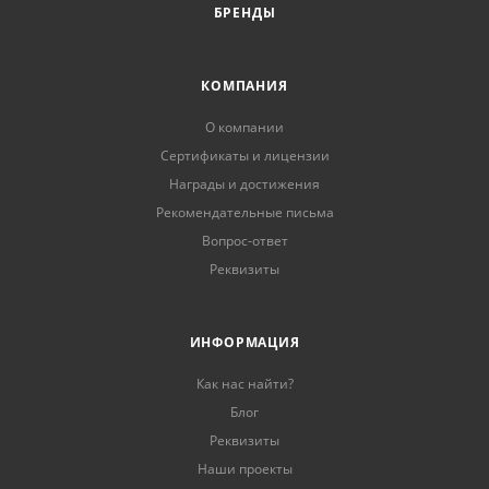
БРЕНДЫ
КОМПАНИЯ
О компании
Сертификаты и лицензии
Награды и достижения
Рекомендательные письма
Вопрос-ответ
Реквизиты
ИНФОРМАЦИЯ
Как нас найти?
Блог
Реквизиты
Наши проекты