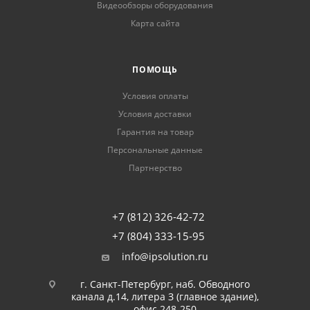
Видеообзоры оборудования
Карта сайта
ПОМОЩЬ
Условия оплаты
Условия доставки
Гарантия на товар
Персональные данные
Партнерство
+7 (812) 326-42-72
+7 (804) 333-15-95
info@ipsolution.ru
г. Санкт-Петербург, наб. Обводного
канала д.14, литера З (главное здание),
офис 248-250