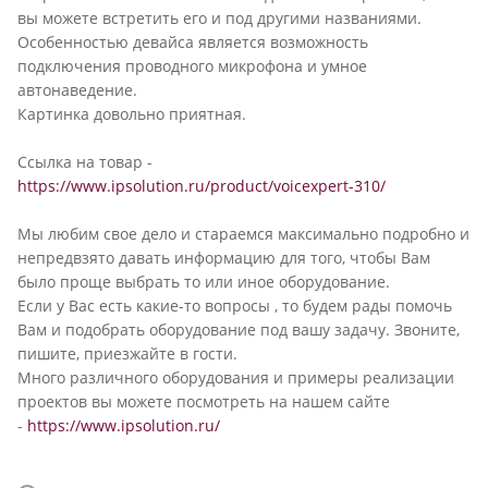
вы можете встретить его и под другими названиями.
Особенностью девайса является возможность
подключения проводного микрофона и умное
автонаведение.
Картинка довольно приятная.
Ссылка на товар -
https://www.ipsolution.ru/product/voicexpert-310/
Мы любим свое дело и стараемся максимально подробно и
непредвзято давать информацию для того, чтобы Вам
было проще выбрать то или иное оборудование.
Если у Вас есть какие-то вопросы , то будем рады помочь
Вам и подобрать оборудование под вашу задачу. Звоните,
пишите, приезжайте в гости.
Много различного оборудования и примеры реализации
проектов вы можете посмотреть на нашем сайте
-
https://www.ipsolution.ru/