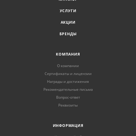
УСЛУГИ
АКЦИИ
БРЕНДЫ
КОМПАНИЯ
О компании
Сертификаты и лицензии
Награды и достижения
Рекомендательные письма
Вопрос-ответ
Реквизиты
ИНФОРМАЦИЯ