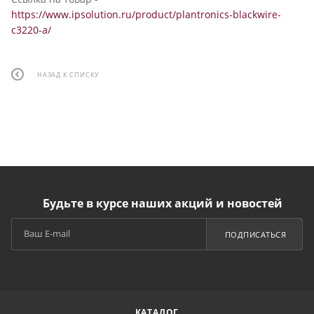
https://www.ipsolution.ru/product/plantronics-blackwire-
c3220-a/
НАЗАД К СПИСКУ
Будьте в курсе наших акций и новостей
ПОДПИСАТЬСЯ
КАТАЛОГ