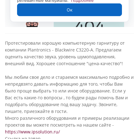
Протестировали хорошую компьютерную гарнитуру от
компании Plantronics - Blackwire C3220-A. Предлагаем
оценить качество звука, уровень шумоподавления,
внешний вид. Хорошее соотношение "цена-качество"!
Мы любим свое дело и стараемся максимально подробно и
непредвзято давать информацию для того, чтобы Вам
было проще выбрать то или иное оборудование. Если у
Вас есть какие-то вопросы , то будем рады помочь Вам и
подобрать оборудование под вашу задачу. Звоните,
пишите, приезжайте в гости.
Много различного оборудования и примеры реализации
проектов вы можете посмотреть на нашем сайте -
https://www.ipsolution.ru/
Ссылка на товар -