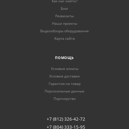
Как нас найти?
Блог
Реквизиты
Наши проекты
Видеообзоры оборудования
Карта сайта
ПОМОЩЬ
Условия оплаты
Условия доставки
Гарантия на товар
Персональные данные
Партнерство
+7 (812) 326-42-72
+7 (804) 333-15-95