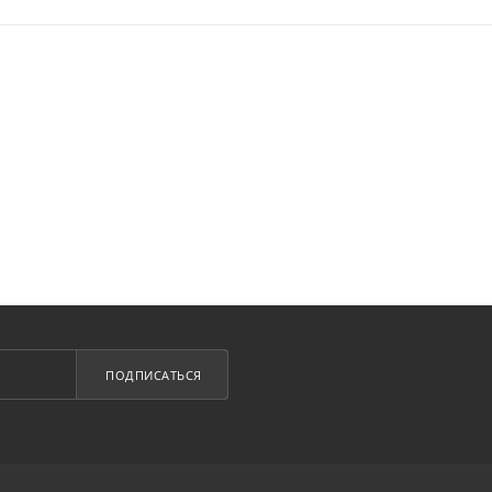
ПОДПИСАТЬСЯ