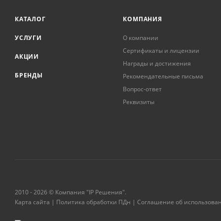
КАТАЛОГ
КОМПАНИЯ
УСЛУГИ
О компании
Сертификаты и лицензии
АКЦИИ
Награды и достижения
БРЕНДЫ
Рекомендательные письма
Вопрос-ответ
Реквизиты
2010 - 2026 © Компания "IP Решения".
Карта сайта
|
Политика обработки ПДн
|
Соглашение об использова