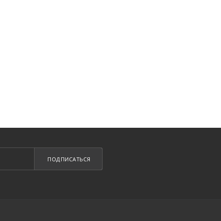
ПОДПИСАТЬСЯ