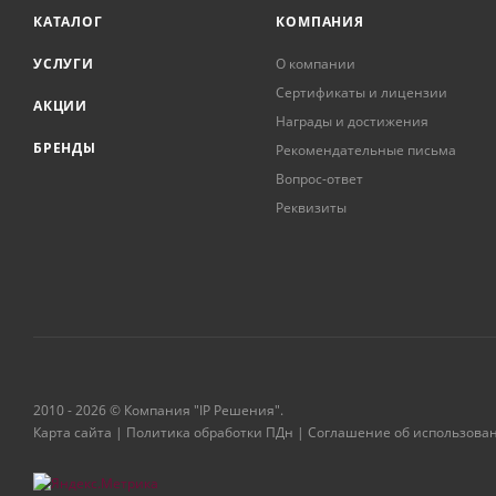
КАТАЛОГ
КОМПАНИЯ
УСЛУГИ
О компании
Сертификаты и лицензии
АКЦИИ
Награды и достижения
БРЕНДЫ
Рекомендательные письма
Вопрос-ответ
Реквизиты
2010 - 2026 © Компания "IP Решения".
Карта сайта
|
Политика обработки ПДн
|
Соглашение об использова