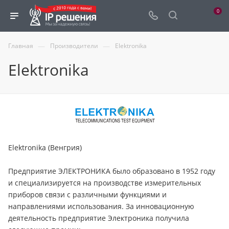
0
—
—
Главная
Производители
Elektronika
Elektronika
Elektronika (Венгрия)
Предприятие ЭЛЕКТРОНИКА было образовано в 1952 году
и специализируется на производстве измерительных
приборов связи с различными функциями и
направлениями использования. За инновационную
деятельность предприятие Электроника получила