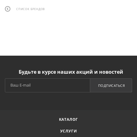
СПИСОК БРЕНДОВ
Будьте в курсе наших акций и новостей
ПОДПИСАТЬСЯ
КАТАЛОГ
УСЛУГИ