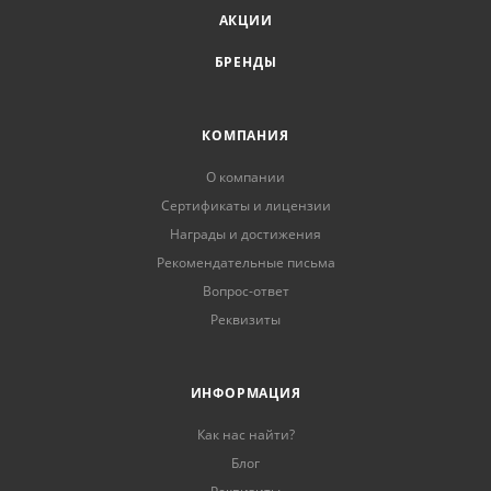
АКЦИИ
БРЕНДЫ
КОМПАНИЯ
О компании
Сертификаты и лицензии
Награды и достижения
Рекомендательные письма
Вопрос-ответ
Реквизиты
ИНФОРМАЦИЯ
Как нас найти?
Блог