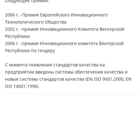
следующие премии:
2006 г. -Премия Европейского Инновационного
Технологического Общества
2002 г. -премия Инновационного Комитета Венгерской
Республики
2006 г. -премия Инновационного комитета Венгерской
Республики по тендеру
С момента появления стандартов качества на
предприятии введены системы обеспечения качества и
новые системы стандартов качества (EN ISO 9001.2000, EN
ISO 14001.1996).