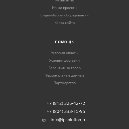
Реквизиты
Наши проекты
Видеообзоры оборудования
Карта сайта
ПОМОЩЬ
Условия оплаты
Условия доставки
Гарантия на товар
Персональные данные
Партнерство
+7 (812) 326-42-72
+7 (804) 333-15-95
info@ipsolution.ru