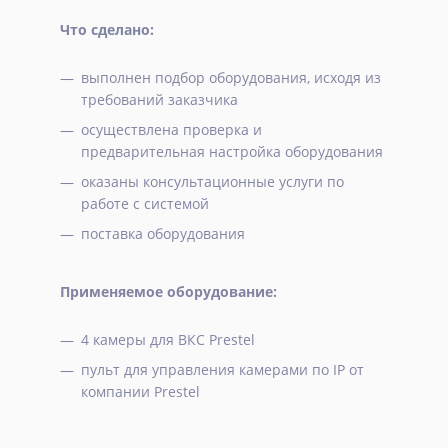
Что сделано:
выполнен подбор оборудования, исходя из
требований заказчика
осуществлена проверка и
предварительная настройка оборудования
оказаны консультационные услуги по
работе с системой
поставка оборудования
Применяемое оборудование:
4 камеры для ВКС Prestel
пульт для управления камерами по IP от
компании Prestel