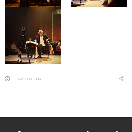
НАЗАД К СПИСКУ