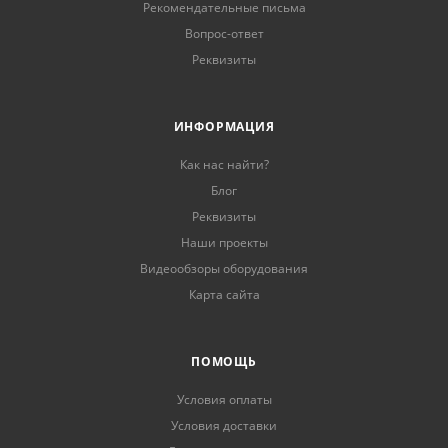
Рекомендательные письма
Вопрос-ответ
Реквизиты
ИНФОРМАЦИЯ
Как нас найти?
Блог
Реквизиты
Наши проекты
Видеообзоры оборудования
Карта сайта
ПОМОЩЬ
Условия оплаты
Условия доставки