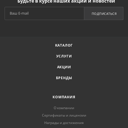
Будьте в курсе наших акций и новостей
ПОДПИСАТЬСЯ
КАТАЛОГ
УСЛУГИ
АКЦИИ
БРЕНДЫ
КОМПАНИЯ
О компании
Сертификаты и лицензии
Награды и достижения