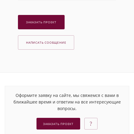
ЗАКАЗАТЬ ПРОЕКТ
НАПИСАТЬ СООБЩЕНИЕ
Оформите заявку на сайте, мы свяжемся с вами в
ближайшее время и ответим на все интересующие
вопросы.
ЗАКАЗАТЬ ПРОЕКТ