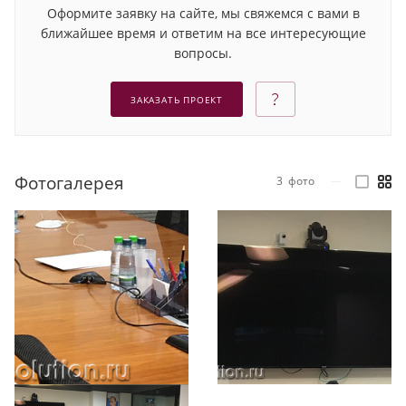
Оформите заявку на сайте, мы свяжемся с вами в
ближайшее время и ответим на все интересующие
вопросы.
ЗАКАЗАТЬ ПРОЕКТ
Фотогалерея
3
фото
—