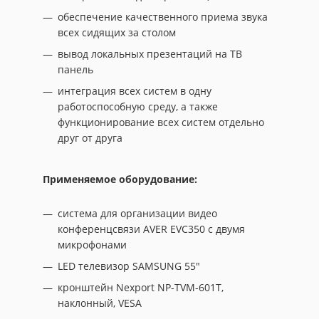
обеспечение качественного приема звука
всех сидящих за столом
вывод локальных презентаций на ТВ
панель
интеграция всех систем в одну
работоспособную среду, а также
функционирование всех систем отдельно
друг от друга
Применяемое оборудование:
система для организации видео
конференцсвязи AVER EVC350 с двумя
микрофонами
LED телевизор SAMSUNG 55"
кронштейн Nexport NP-TVM-601T,
наклонный, VESA