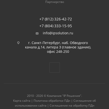
Партнерство
+7 (812) 326-42-72
+7 (804) 333-15-95
info@ipsolution.ru
г. Санкт-Петербург, наб. Обводного
канала д.14, литера З (главное здание),
офис 248-250
2010 - 2026 © Компания "IP Решения".
Карта сайта
|
Политика обработки ПДн
|
Соглашение об
использовании сайта
|
Соглашение на обработку ПДн