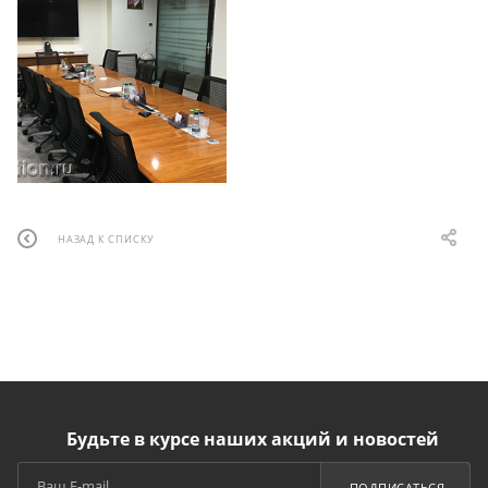
НАЗАД К СПИСКУ
Будьте в курсе наших акций и новостей
ПОДПИСАТЬСЯ