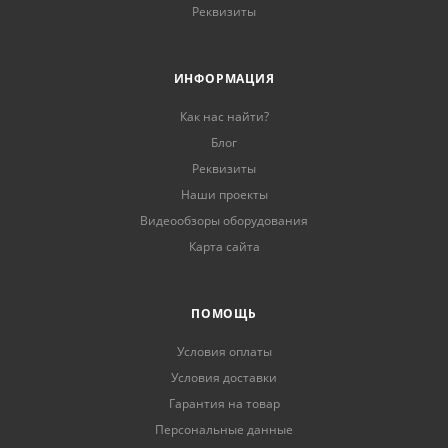
Реквизиты
ИНФОРМАЦИЯ
Как нас найти?
Блог
Реквизиты
Наши проекты
Видеообзоры оборудования
Карта сайта
ПОМОЩЬ
Условия оплаты
Условия доставки
Гарантия на товар
Персональные данные