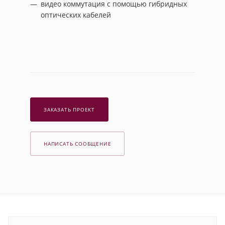
видео коммутация с помощью гибридных
оптических кабелей
ЗАКАЗАТЬ ПРОЕКТ
НАПИСАТЬ СООБЩЕНИЕ