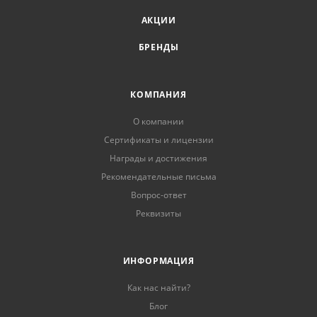
АКЦИИ
БРЕНДЫ
КОМПАНИЯ
О компании
Сертификаты и лицензии
Награды и достижения
Рекомендательные письма
Вопрос-ответ
Реквизиты
ИНФОРМАЦИЯ
Как нас найти?
Блог