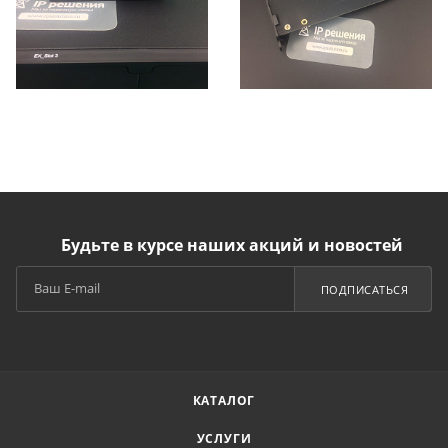
Будьте в курсе наших акций и новостей
ПОДПИСАТЬСЯ
КАТАЛОГ
УСЛУГИ