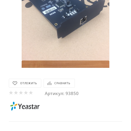
ОТЛОЖИТЬ
СРАВНИТЬ
Артикул:
93850