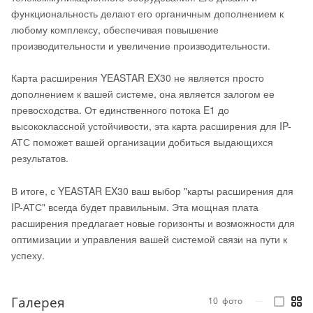
функциональность делают его органичным дополнением к
любому комплексу, обеспечивая повышение
производительности и увеличение производительности.
Карта расширения YEASTAR EX30 не является просто
дополнением к вашей системе, она является залогом ее
превосходства. От единственного потока E1 до
высококлассной устойчивости, эта карта расширения для IP-
АТС поможет вашей организации добиться выдающихся
результатов.
В итоге, с YEASTAR EX30 ваш выбор "карты расширения для
IP-АТС" всегда будет правильным. Эта мощная плата
расширения предлагает новые горизонты и возможности для
оптимизации и управления вашей системой связи на пути к
успеху.
Галерея
10
фото
—