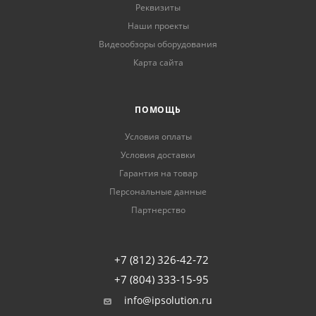
Реквизиты
Наши проекты
Видеообзоры оборудования
Карта сайта
ПОМОЩЬ
Условия оплаты
Условия доставки
Гарантия на товар
Персональные данные
Партнерство
+7 (812) 326-42-72
+7 (804) 333-15-95
info@ipsolution.ru