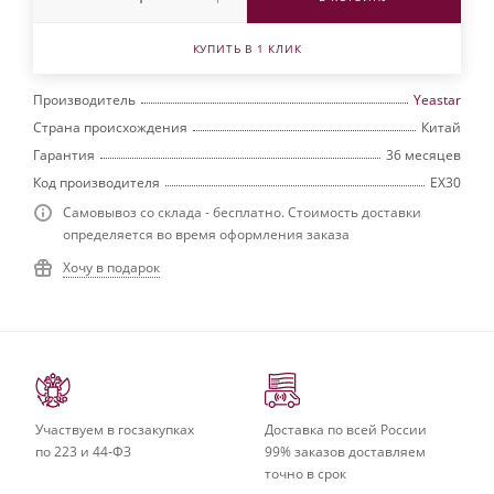
КУПИТЬ В 1 КЛИК
Производитель
Yeastar
Страна происхождения
Китай
Гарантия
36 месяцев
Код производителя
EX30
Самовывоз со склада - бесплатно. Стоимость доставки
определяется во время оформления заказа
Хочу в подарок
Участвуем в госзакупках
Доставка по всей России
по 223 и 44-ФЗ
99% заказов доставляем
точно в срок