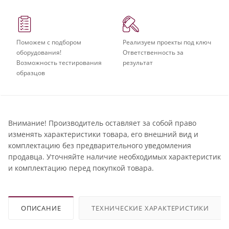
Поможем с подбором
Реализуем проекты под ключ
оборудования!
Ответственность за
Возможность тестирования
результат
образцов
Внимание! Производитель оставляет за собой право
изменять характеристики товара, его внешний вид и
комплектацию без предварительного уведомления
продавца. Уточняйте наличие необходимых характеристик
и комплектацию перед покупкой товара.
ОПИСАНИЕ
ТЕХНИЧЕСКИЕ ХАРАКТЕРИСТИКИ