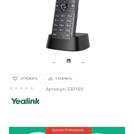
ОТЛОЖИТЬ
СРАВНИТЬ
Артикул:
330169