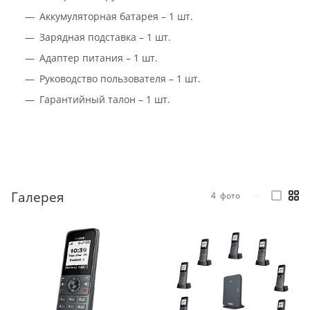
Аккумуляторная батарея – 1 шт.
Зарядная подставка – 1 шт.
Адаптер питания – 1 шт.
Руководство пользователя – 1 шт.
Гарантийный талон – 1 шт.
Галерея
4
фото
—