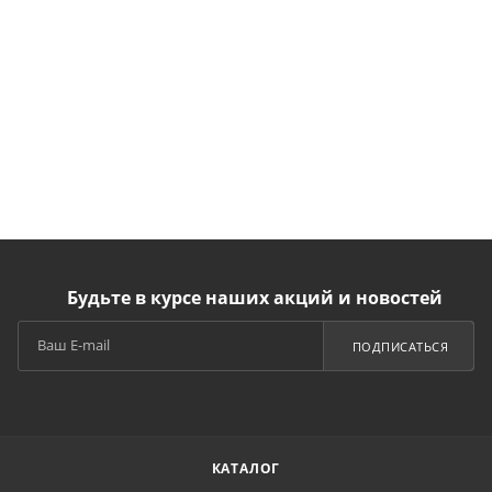
Будьте в курсе наших акций и новостей
ПОДПИСАТЬСЯ
КАТАЛОГ