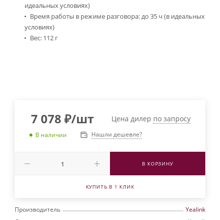
идеальных условиях)
Время работы в режиме разговора: до 35 ч (в идеальных
условиях)
Вес: 112 г
7 078
₽
/шт
Цена дилер
по запросу
Нашли дешевле?
В наличии
В КОРЗИНУ
КУПИТЬ В 1 КЛИК
Производитель
Yealink