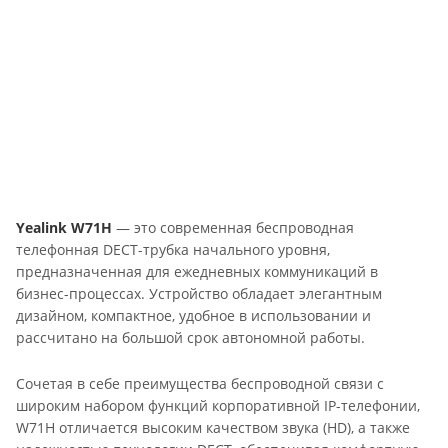
Yealink W71H
— это современная беспроводная
телефонная DECT-трубка начального уровня,
предназначенная для ежедневных коммуникаций в
бизнес-процессах. Устройство обладает элегантным
дизайном, компактное, удобное в использовании и
рассчитано на большой срок автономной работы.
Сочетая в себе преимущества беспроводной связи с
широким набором функций корпоративной IP-телефонии,
W71H отличается высоким качеством звука (HD), а также