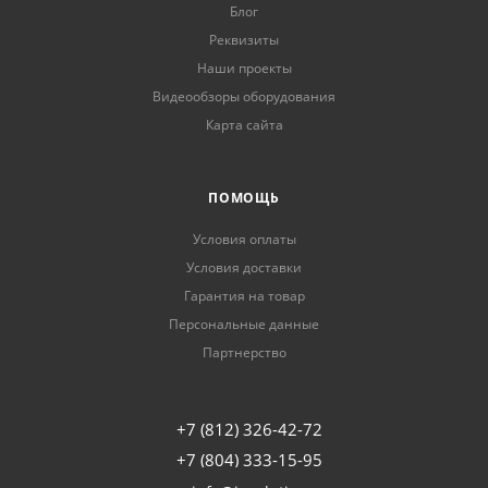
Блог
Реквизиты
Наши проекты
Видеообзоры оборудования
Карта сайта
ПОМОЩЬ
Условия оплаты
Условия доставки
Гарантия на товар
Персональные данные
Партнерство
+7 (812) 326-42-72
+7 (804) 333-15-95