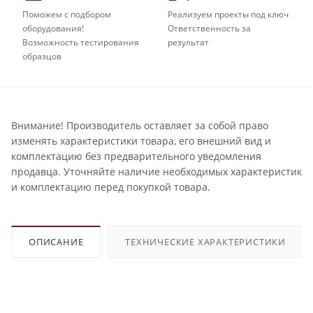
Поможем с подбором
Реализуем проекты под ключ
оборудования!
Ответственность за
Возможность тестирования
результат
образцов
Внимание! Производитель оставляет за собой право
изменять характеристики товара, его внешний вид и
комплектацию без предварительного уведомления
продавца. Уточняйте наличие необходимых характеристик
и комплектацию перед покупкой товара.
ОПИСАНИЕ
ТЕХНИЧЕСКИЕ ХАРАКТЕРИСТИКИ