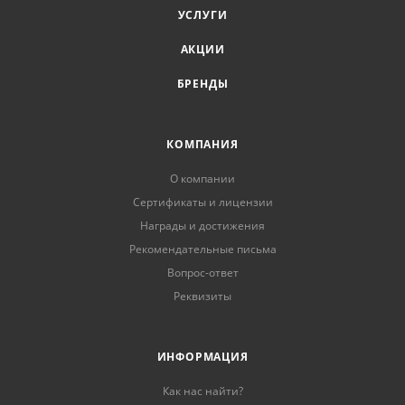
УСЛУГИ
АКЦИИ
БРЕНДЫ
КОМПАНИЯ
О компании
Сертификаты и лицензии
Награды и достижения
Рекомендательные письма
Вопрос-ответ
Реквизиты
ИНФОРМАЦИЯ
Как нас найти?