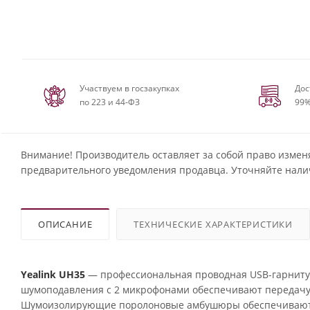
Участвуем в госзакупках
Дос
по 223 и 44-ФЗ
99%
Внимание! Производитель оставляет за собой право измен
предварительного уведомления продавца. Уточняйте нали
ОПИСАНИЕ
ТЕХНИЧЕСКИЕ ХАРАКТЕРИСТИКИ
Yealink UH35
— профессиональная проводная USB-гарнитур
шумоподавления с 2 микрофонами обеспечивают передачу 
Шумоизолирующие поролоновые амбушюры обеспечивают 