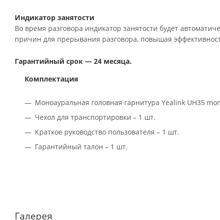
Индикатор занятости
Во время разговора индикатор занятости будет автоматич
причин для прерывания разговора, повышая эффективност
Гарантийный срок — 24 месяца.
Комплектация
Моноауральная головная гарнитура Yealink UH35 mono
Чехол для транспортировки – 1 шт.
Краткое руководство пользователя – 1 шт.
Гарантийный талон – 1 шт.
Галерея