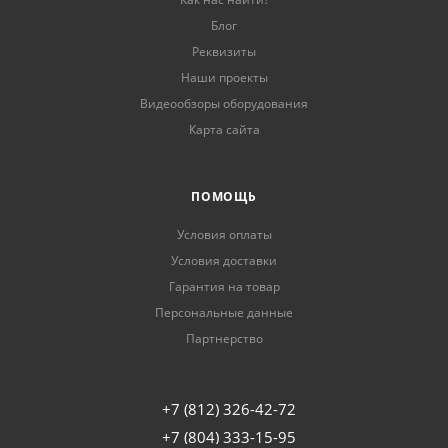
Блог
Реквизиты
Наши проекты
Видеообзоры оборудования
Карта сайта
ПОМОЩЬ
Условия оплаты
Условия доставки
Гарантия на товар
Персональные данные
Партнерство
+7 (812) 326-42-72
+7 (804) 333-15-95