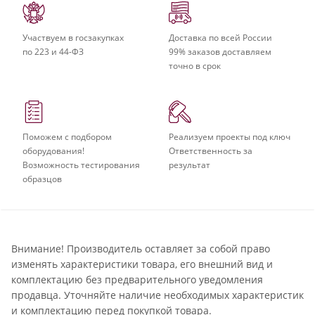
Участвуем в госзакупках
Доставка по всей России
по 223 и 44-ФЗ
99% заказов доставляем
точно в срок
Поможем с подбором
Реализуем проекты под ключ
оборудования!
Ответственность за
Возможность тестирования
результат
образцов
Внимание! Производитель оставляет за собой право
изменять характеристики товара, его внешний вид и
комплектацию без предварительного уведомления
продавца. Уточняйте наличие необходимых характеристик
и комплектацию перед покупкой товара.