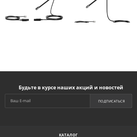
Будьте в курсе наших акций и новостей
ПОДПИСАТЬСЯ
КАТАЛОГ