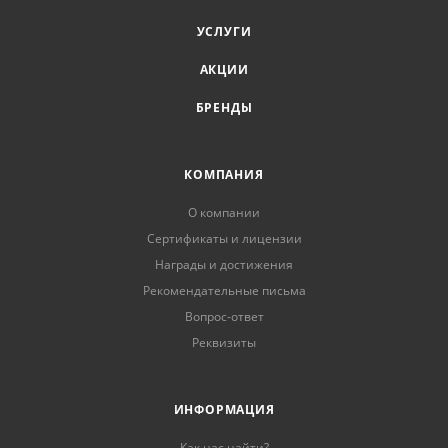
УСЛУГИ
АКЦИИ
БРЕНДЫ
КОМПАНИЯ
О компании
Сертификаты и лицензии
Награды и достижения
Рекомендательные письма
Вопрос-ответ
Реквизиты
ИНФОРМАЦИЯ
Как нас найти?