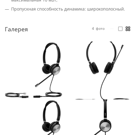
Пропускная способность динамика: широкополосный.
Галерея
4
фото
—