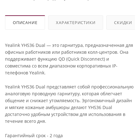
ОПИСАНИЕ
ХАРАКТЕРИСТИКИ
СКИДКИ
Yealink YHS36 Dual — это гарнитура, предназначенная для
офисных работников или работников колл-центров. Она
поддерживает функцию QD (Quick Disconnect) и
совместима со всем диапазоном корпоративных IP-
телефонов Yealink.
Yealink YHS36 Dual представляет собой профессиональную
аналоговую проводную гарнитуру, которая облегчает
общение и снижает утомляемость. Эргономичный дизайн
и мягкие кожаные амбушюры делают YHS36 Dual
достаточно удобным устройством для использования в
течение всего дня.
Гарантийный срок - 2 года