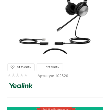
ОТЛОЖИТЬ
СРАВНИТЬ
Артикул:
102520