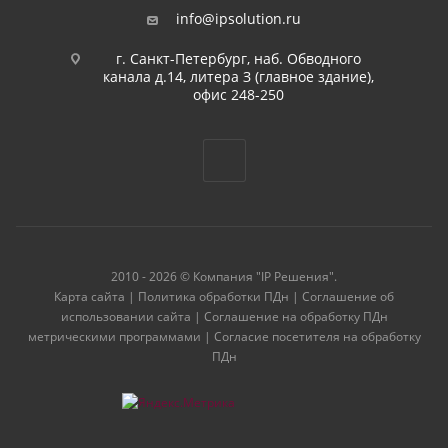
info@ipsolution.ru
г. Санкт-Петербург, наб. Обводного
канала д.14, литера З (главное здание),
офис 248-250
2010 - 2026 © Компания "IP Решения".
Карта сайта
|
Политика обработки ПДн
|
Соглашение об
использовании сайта
|
Соглашение на обработку ПДн
метрическими программами
|
Согласие посетителя на обработку
ПДн