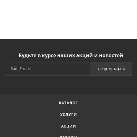
Будьте в курсе наших акций и новостей
ПОДПИСАТЬСЯ
КАТАЛОГ
УСЛУГИ
АКЦИИ