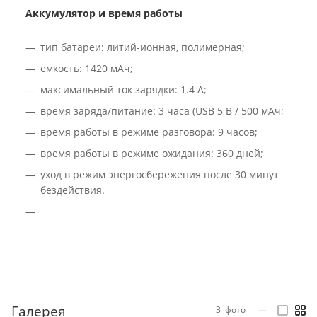
Аккумулятор и время работы
тип батареи: литий-ионная, полимерная;
емкость: 1420 мАч;
максимальный ток зарядки: 1.4 А;
время заряда/питание: 3 часа (USB 5 В / 500 мАч;
время работы в режиме разговора: 9 часов;
время работы в режиме ожидания: 360 дней;
уход в режим энергосбережения после 30 минут
бездействия.
Галерея
3
фото
—