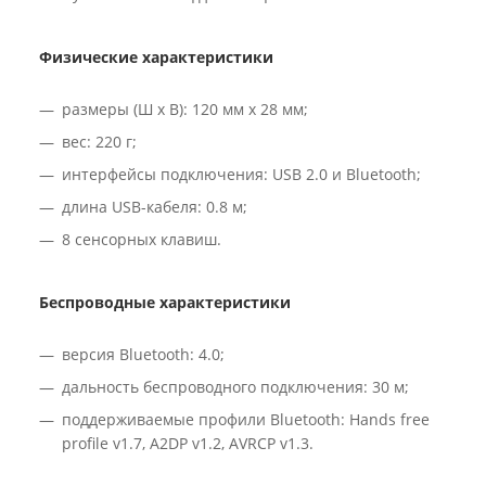
Физические характеристики
размеры (Ш х В): 120 мм х 28 мм;
вес: 220 г;
интерфейсы подключения: USB 2.0 и Bluetooth;
длина USB-кабеля: 0.8 м;
8 сенсорных клавиш.
Беспроводные характеристики
версия Bluetooth: 4.0;
дальность беспроводного подключения: 30 м;
поддерживаемые профили Bluetooth: Hands free
profile v1.7, A2DP v1.2, AVRCP v1.3.