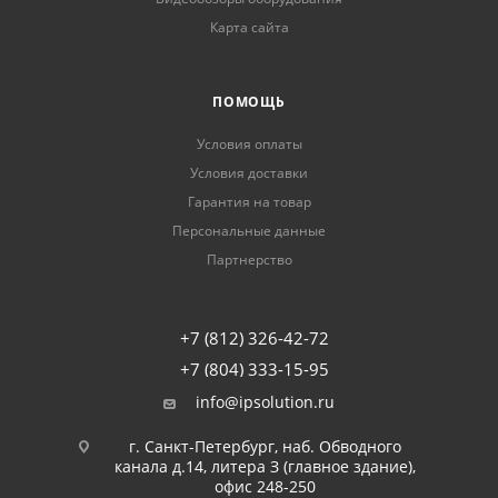
Карта сайта
ПОМОЩЬ
Условия оплаты
Условия доставки
Гарантия на товар
Персональные данные
Партнерство
+7 (812) 326-42-72
+7 (804) 333-15-95
info@ipsolution.ru
г. Санкт-Петербург, наб. Обводного
канала д.14, литера З (главное здание),
офис 248-250