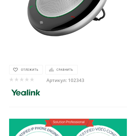
ОТЛОЖИТЬ
СРАВНИТЬ
Артикул:
102343