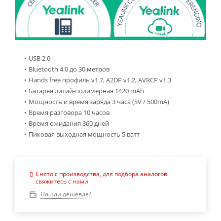
USB 2.0
Bluetooth 4.0 до 30 метров
Hands free профиль v1.7, A2DP v1.2, AVRCP v1.3
Батарея литий-полимерная 1420 mAh
Мощность и время заряда 3 часа (5V / 500mA)
Время разговора 10 часов
Время ожидания 360 дней
Пиковая выходная мощность 5 ватт
Снято с производства, для подбора аналогов
свяжитесь с нами
Нашли дешевле?