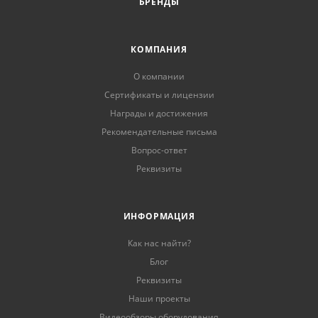
БРЕНДЫ
КОМПАНИЯ
О компании
Сертификаты и лицензии
Награды и достижения
Рекомендательные письма
Вопрос-ответ
Реквизиты
ИНФОРМАЦИЯ
Как нас найти?
Блог
Реквизиты
Наши проекты
Видеообзоры оборудования