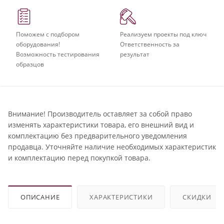
Поможем с подбором
Реализуем проекты под ключ
оборудования!
Ответственность за
Возможность тестирования
результат
образцов
Внимание! Производитель оставляет за собой право
изменять характеристики товара, его внешний вид и
комплектацию без предварительного уведомления
продавца. Уточняйте наличие необходимых характеристик
и комплектацию перед покупкой товара.
ОПИСАНИЕ
ХАРАКТЕРИСТИКИ
СКИДКИ