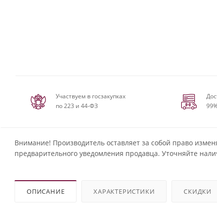
Участвуем в госзакупках
Дос
по 223 и 44-ФЗ
99%
Внимание! Производитель оставляет за собой право измен
предварительного уведомления продавца. Уточняйте нали
ОПИСАНИЕ
ХАРАКТЕРИСТИКИ
СКИДКИ