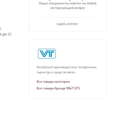
Наши специалисты ответят на любой
интересующий вопрос
ЗАДАТЬ ВОПРОС
е
а до 21
Китайский производитель телефонных
гарнитур и средств связи.
Все товары категории
Все товары бренда VBeT (VT)