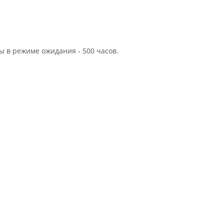
ы в режиме ожидания - 500 часов.