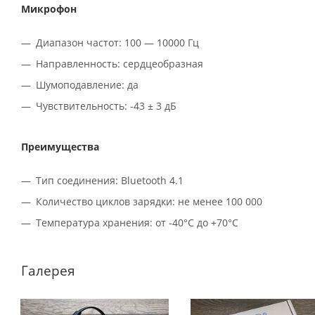
Микрофон
Диапазон частот: 100 — 10000 Гц
Направленность: сердцеобразная
Шумоподавление: да
Чувствительность: -43 ± 3 дБ
Преимущества
Тип соединения: Bluetooth 4.1
Количество циклов зарядки: не менее 100 000
Температура хранения: от -40°C до +70°C
Галерея