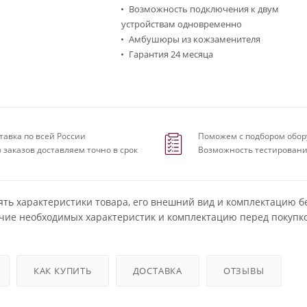
Возможность подключения к двум
устройствам одновременно
Амбушюры из кожзаменителя
Гарантия 24 месяца
тавка по всей России
Поможем с подбором обор
 заказов доставляем точно в срок
Возможность тестировани
ять характеристики товара, его внешний вид и комплектацию б
чие необходимых характеристик и комплектацию перед покупко
КАК КУПИТЬ
ДОСТАВКА
ОТЗЫВЫ