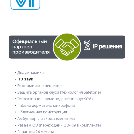
Два динамика
HD звук
Экономичное решение
Защита органов слуха (технология Safetone)
Эффективное шумоподавление (до 90%)
Гибкий держатель микрофона
Облегченная конструкция
Амбушюры из кожзаменителя
Разъем QD (переходник QD-RJ9 в комплекте)
Гарантия 24 месяца