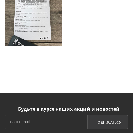
Будьте в курсе наших акций и новостей
ПОДПИСАТЬСЯ