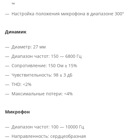
™
Настройка положения микрофона в диапазоне 300°
Динамик
Диаметр: 27 мм
Диапазон частот: 150 — 6800 Гц
Сопротивление: 150 Ом ± 15%
Чувствительность: 98 ± 3 дБ
THD: <2%
Максимальные потери: <4%
Микрофон
Диапазон частот: 100 — 10000 Гц
Направленность: сердцеобразная