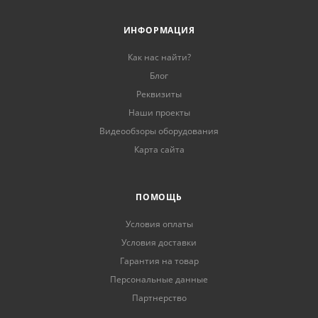
ИНФОРМАЦИЯ
Как нас найти?
Блог
Реквизиты
Наши проекты
Видеообзоры оборудования
Карта сайта
ПОМОЩЬ
Условия оплаты
Условия доставки
Гарантия на товар
Персональные данные
Партнерство