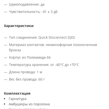
Шумоподавление: да
Чувствительность: -41 ± 3 дБ
Характеристики
Тип соединения: Quick Disconnect (QD)
Материал контактов: люминофорная позолоченная
бронза
Корпус из Полиамида 66
Температура хранения: от -40°C до +70°C
Длина провода: 1 м
Вес без провода: 60 г
Комплектация
Гарнитура
Амбушюры из поролона