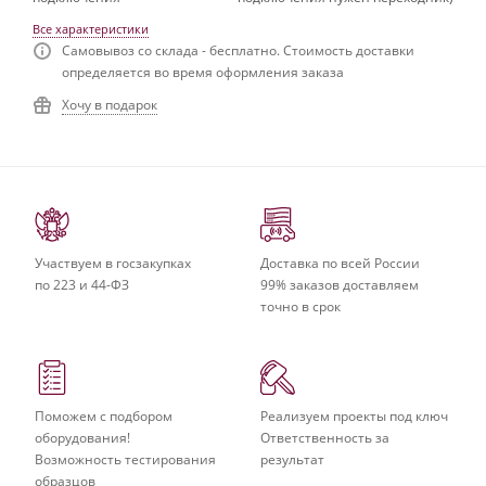
Все характеристики
Самовывоз со склада - бесплатно. Стоимость доставки
определяется во время оформления заказа
Хочу в подарок
Участвуем в госзакупках
Доставка по всей России
по 223 и 44-ФЗ
99% заказов доставляем
точно в срок
Поможем с подбором
Реализуем проекты под ключ
оборудования!
Ответственность за
Возможность тестирования
результат
образцов