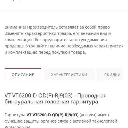
Внимание! Производитель оставляет за собой право
изменять характеристики товара, его внешний вид и
комплектацию без предварительного уведомления
продавца. Уточняйте наличие необходимых характеристик
и комплектацию перед покупкой товара.
ОПИСАНИЕ
ХАРАКТЕРИСТИКИ
СКИДКИ
VT VT6200-D QD(P)-RJ9(03) - Проводная
бинауральная головная гарнитура
Гарнитура
VT VT6200-D QD(P)-RJ9(03)
(два уха) имеет
функцию защиты органов слуха с активной технологией
ProtectionTM.