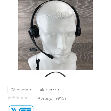
ОТЛОЖИТЬ
СРАВНИТЬ
Артикул:
99159