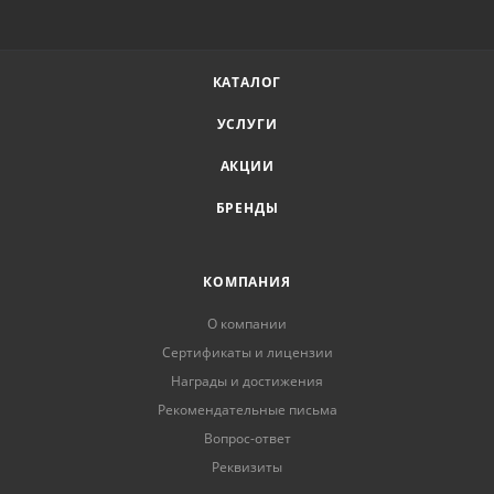
КАТАЛОГ
УСЛУГИ
АКЦИИ
БРЕНДЫ
КОМПАНИЯ
О компании
Сертификаты и лицензии
Награды и достижения
Рекомендательные письма
Вопрос-ответ
Реквизиты