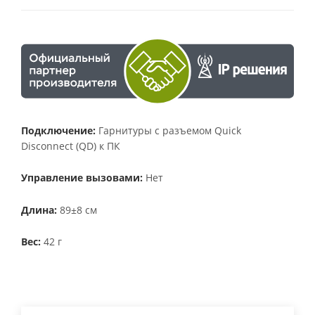
Подключение:
Гарнитуры с разъемом Quick
Disconnect (QD) к ПК
Управление вызовами:
Нет
Длина:
89±8 см
Вес:
42 г