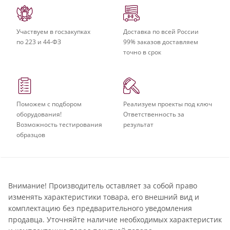
Участвуем в госзакупках
Доставка по всей России
по 223 и 44-ФЗ
99% заказов доставляем
точно в срок
Поможем с подбором
Реализуем проекты под ключ
оборудования!
Ответственность за
Возможность тестирования
результат
образцов
Внимание! Производитель оставляет за собой право
изменять характеристики товара, его внешний вид и
комплектацию без предварительного уведомления
продавца. Уточняйте наличие необходимых характеристик