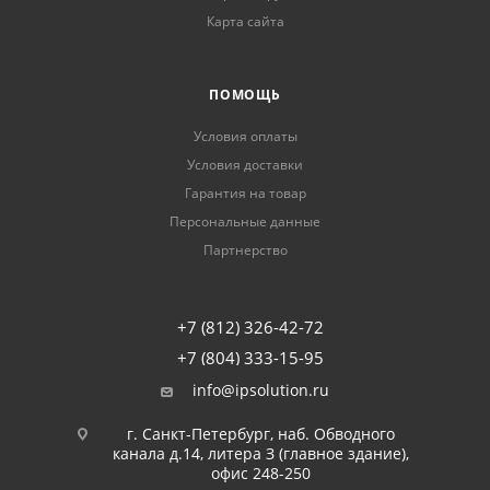
Карта сайта
ПОМОЩЬ
Условия оплаты
Условия доставки
Гарантия на товар
Персональные данные
Партнерство
+7 (812) 326-42-72
+7 (804) 333-15-95
info@ipsolution.ru
г. Санкт-Петербург, наб. Обводного
канала д.14, литера З (главное здание),
офис 248-250