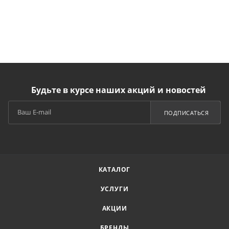
Будьте в курсе наших акций и новостей
ПОДПИСАТЬСЯ
КАТАЛОГ
УСЛУГИ
АКЦИИ
БРЕНДЫ