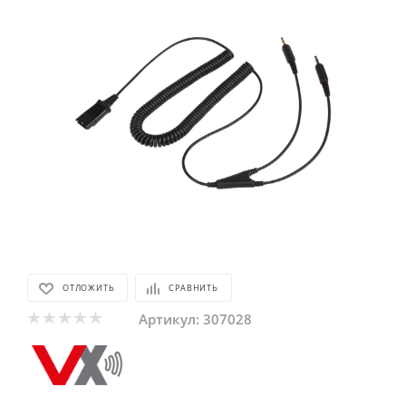
ОТЛОЖИТЬ
СРАВНИТЬ
Артикул:
307028