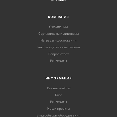
КОМПАНИЯ
О компании
Сертификаты и лицензии
Награды и достижения
Рекомендательные письма
Вопрос-ответ
Реквизиты
ИНФОРМАЦИЯ
Как нас найти?
Блог
Реквизиты
Наши проекты
Видеообзоры оборудования