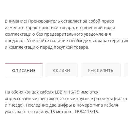
Внимание! Производитель оставляет за собой право
изменять характеристики товара, его внешний вид и
комплектацию без предварительного уведомления
продавца. Уточняйте наличие необходимых характеристик
и комплектацию перед покупкой товара.
ОПИСАНИЕ
СКИДКИ
КАК КУПИТЬ
На обоих концах кабеля LBB 4116/15 имеются
опрессованные шестиконтактные круглые разъемы (вилка
и гнездо). Последние две цифры в номере типа кабеля
указывают его длину, 15 метров - LBB4116/15.