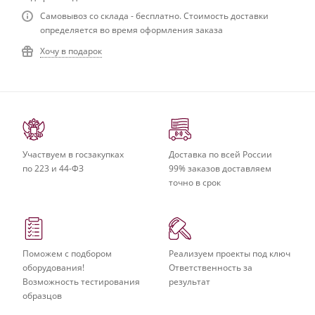
Самовывоз со склада - бесплатно. Стоимость доставки
определяется во время оформления заказа
Хочу в подарок
Участвуем в госзакупках
Доставка по всей России
по 223 и 44-ФЗ
99% заказов доставляем
точно в срок
Поможем с подбором
Реализуем проекты под ключ
оборудования!
Ответственность за
Возможность тестирования
результат
образцов