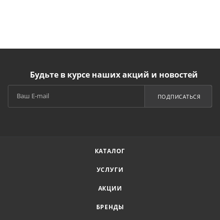
Будьте в курсе наших акций и новостей
ПОДПИСАТЬСЯ
КАТАЛОГ
УСЛУГИ
АКЦИИ
БРЕНДЫ