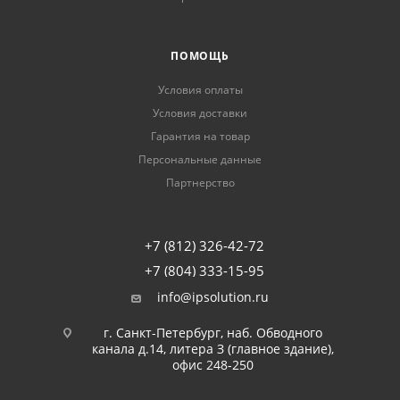
ПОМОЩЬ
Условия оплаты
Условия доставки
Гарантия на товар
Персональные данные
Партнерство
+7 (812) 326-42-72
+7 (804) 333-15-95
info@ipsolution.ru
г. Санкт-Петербург, наб. Обводного
канала д.14, литера З (главное здание),
офис 248-250