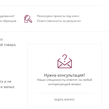
удования!
Реализуем проекты под ключ
я образцов
Ответственность за результат
ез
й товара.
Нужна консультация?
Наши специалисты ответят на любой
а и не
интересующий вопрос
 и малых
ЗАДАТЬ ВОПРОС