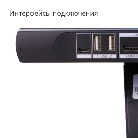
Интерфейсы подключения