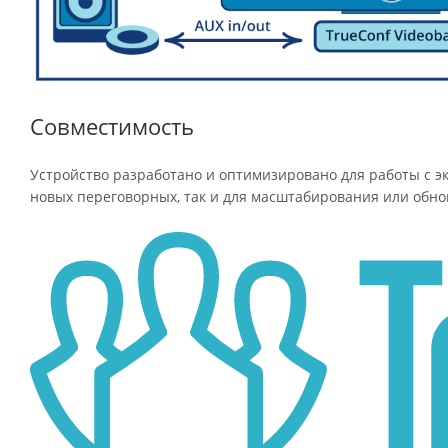
Совместимость
Устройство разработано и оптимизировано для работы с эк
новых переговорных, так и для масштабирования или обн