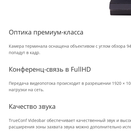
Оптика премиум-класса
Камера терминала оснащена объективом с углом обзора 94.
попадут в кадр.
Конференц-связь в FullHD
Передача видеопотока происходит в разрешении 1920 × 10
нагрузки на сеть.
Качество звука
TrueConf Videobar обеспечивает качественный звук и выс
расширения зоны захвата звука можно дополнительно исп