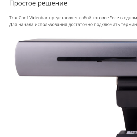
Простое решение
TrueConf Videobar представляет собой готовое "все в одн
Для начала использования достаточно подключить термина