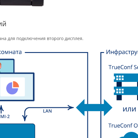
ий
на для подключения второго дисплея.