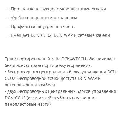
Прочная конструкция с укрепленными углами
Удобство переноски и хранения
Профильная внутренняя часть
Вмещает DCN-CCU2, DCN-WAP и сетевые кабели
Транспортировочный кейс DCN-WFCCU обеспечивает
безопасную транспортировку и хранение:
• беспроводного центрального блока управления
DCN-
CCU2
, беспроводной точки доступа DCN-WAP и
оптоволоконного кабеля
• двух беспроводных центральных блоков управления
DCN-CCU2
(если из кейса убрать внутренние
пенопластовые части)