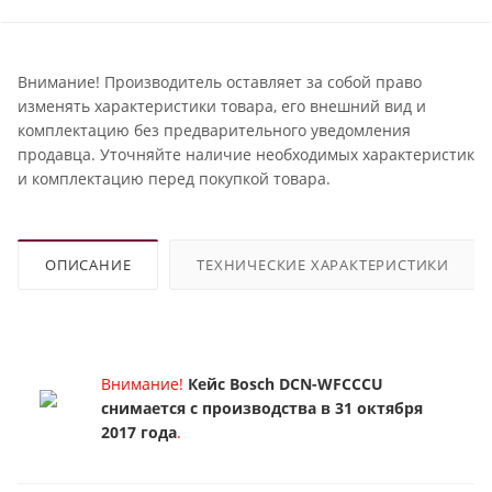
Внимание! Производитель оставляет за собой право
изменять характеристики товара, его внешний вид и
комплектацию без предварительного уведомления
продавца. Уточняйте наличие необходимых характеристик
и комплектацию перед покупкой товара.
ОПИСАНИЕ
ТЕХНИЧЕСКИЕ ХАРАКТЕРИСТИКИ
Внимание!
Кейс Bosch DCN-WFCCCU
снимается с производства в 31 октября
2017 года
.