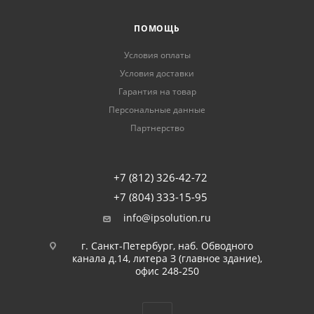
ПОМОЩЬ
Условия оплаты
Условия доставки
Гарантия на товар
Персональные данные
Партнерство
+7 (812) 326-42-72
+7 (804) 333-15-95
info@ipsolution.ru
г. Санкт-Петербург, наб. Обводного
канала д.14, литера З (главное здание),
офис 248-250