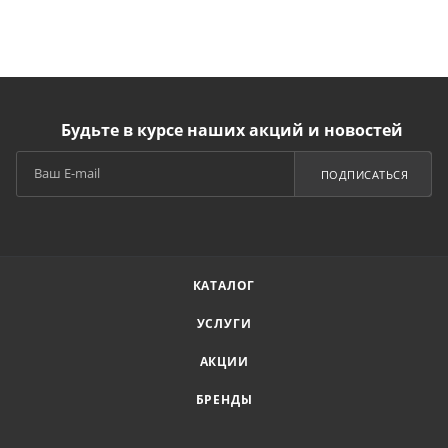
Будьте в курсе наших акций и новостей
ПОДПИСАТЬСЯ
КАТАЛОГ
УСЛУГИ
АКЦИИ
БРЕНДЫ