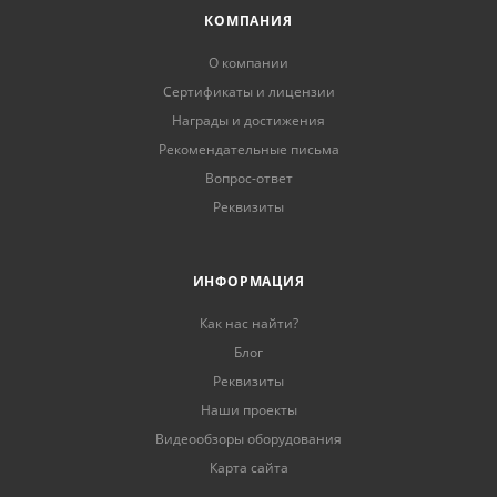
КОМПАНИЯ
О компании
Сертификаты и лицензии
Награды и достижения
Рекомендательные письма
Вопрос-ответ
Реквизиты
ИНФОРМАЦИЯ
Как нас найти?
Блог
Реквизиты
Наши проекты
Видеообзоры оборудования
Карта сайта