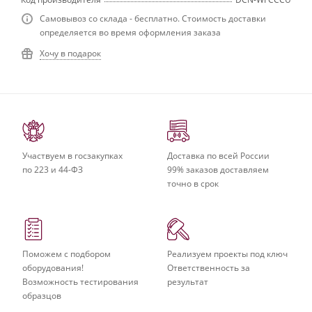
Самовывоз со склада - бесплатно. Стоимость доставки
определяется во время оформления заказа
Хочу в подарок
Участвуем в госзакупках
Доставка по всей России
по 223 и 44-ФЗ
99% заказов доставляем
точно в срок
Поможем с подбором
Реализуем проекты под ключ
оборудования!
Ответственность за
Возможность тестирования
результат
образцов