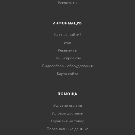
Реквизиты
ИНФОРМАЦИЯ
Как нас найти?
Блог
Реквизиты
Наши проекты
Видеообзоры оборудования
Карта сайта
ПОМОЩЬ
Условия оплаты
Условия доставки
Гарантия на товар
Персональные данные