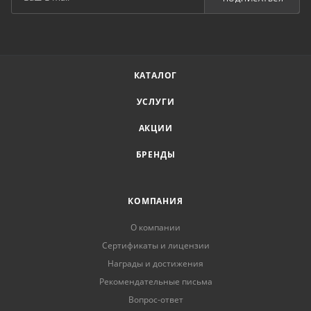
КАТАЛОГ
УСЛУГИ
АКЦИИ
БРЕНДЫ
КОМПАНИЯ
О компании
Сертификаты и лицензии
Награды и достижения
Рекомендательные письма
Вопрос-ответ