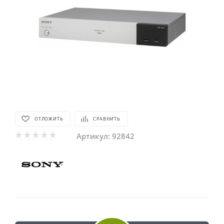
ОТЛОЖИТЬ
СРАВНИТЬ
Артикул:
92842