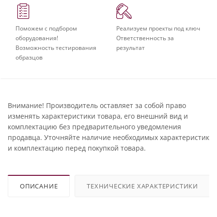
Поможем с подбором
Реализуем проекты под ключ
оборудования!
Ответственность за
Возможность тестирования
результат
образцов
Внимание! Производитель оставляет за собой право
изменять характеристики товара, его внешний вид и
комплектацию без предварительного уведомления
продавца. Уточняйте наличие необходимых характеристик
и комплектацию перед покупкой товара.
ОПИСАНИЕ
ТЕХНИЧЕСКИЕ ХАРАКТЕРИСТИКИ