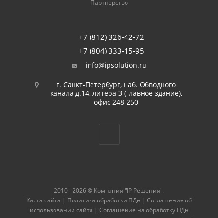
Партнерство
+7 (812) 326-42-72
+7 (804) 333-15-95
info@ipsolution.ru
г. Санкт-Петербург, наб. Обводного
канала д.14, литера З (главное здание),
офис 248-250
2010 - 2026 © Компания "IP Решения".
Карта сайта
|
Политика обработки ПДн
|
Соглашение об
использовании сайта
|
Соглашение на обработку ПДн