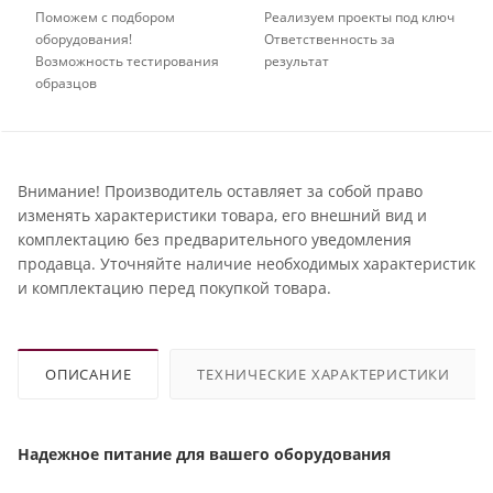
Поможем с подбором
Реализуем проекты под ключ
оборудования!
Ответственность за
Возможность тестирования
результат
образцов
Внимание! Производитель оставляет за собой право
изменять характеристики товара, его внешний вид и
комплектацию без предварительного уведомления
продавца. Уточняйте наличие необходимых характеристик
и комплектацию перед покупкой товара.
ОПИСАНИЕ
ТЕХНИЧЕСКИЕ ХАРАКТЕРИСТИКИ
Надежное питание для вашего оборудования