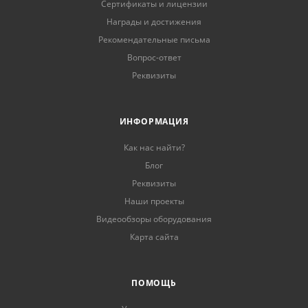
Сертификаты и лицензии
Награды и достижения
Рекомендательные письма
Вопрос-ответ
Реквизиты
ИНФОРМАЦИЯ
Как нас найти?
Блог
Реквизиты
Наши проекты
Видеообзоры оборудования
Карта сайта
ПОМОЩЬ