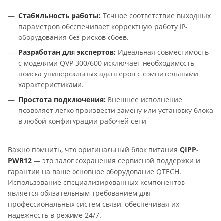
Стабильность работы:
Точное соответствие выходных
параметров обеспечивает корректную работу IP-
оборудования без рисков сбоев.
Разработан для экспертов:
Идеальная совместимость
с моделями QVP-300/600 исключает необходимость
поиска универсальных адаптеров с сомнительными
характеристиками.
Простота подключения:
Внешнее исполнение
позволяет легко произвести замену или установку блока
в любой конфигурации рабочей сети.
Важно помнить, что оригинальный блок питания
QIPP-
PWR12
— это залог сохранения сервисной поддержки и
гарантии на ваше основное оборудование QTECH.
Использование специализированных компонентов
является обязательным требованием для
профессиональных систем связи, обеспечивая их
надежность в режиме 24/7.