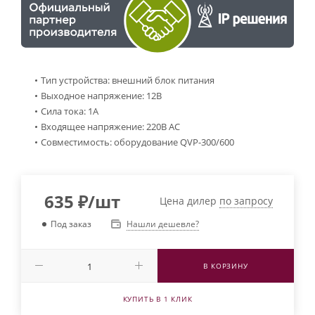
Тип устройства: внешний блок питания
Выходное напряжение: 12В
Сила тока: 1А
Входящее напряжение: 220В AC
Совместимость: оборудование QVP-300/600
635
₽
/шт
Цена дилер
по запросу
Нашли дешевле?
Под заказ
В КОРЗИНУ
КУПИТЬ В 1 КЛИК