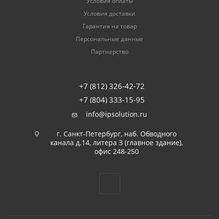
Условия оплаты
Условия доставки
Гарантия на товар
Персональные данные
Партнерство
+7 (812) 326-42-72
+7 (804) 333-15-95
info@ipsolution.ru
г. Санкт-Петербург, наб. Обводного
канала д.14, литера З (главное здание),
офис 248-250