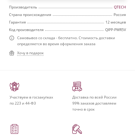
Производитель
QTECH
Страна происхождения
Россия
Гарантия
12 месяцев
Код производителя
QIPP-PWR5V
Самовывоз со склада - бесплатно. Стоимость доставки
определяется во время оформления заказа
Хочу в подарок
Участвуем в госзакупках
Доставка по всей России
по 223 и 44-ФЗ
99% заказов доставляем
точно в срок