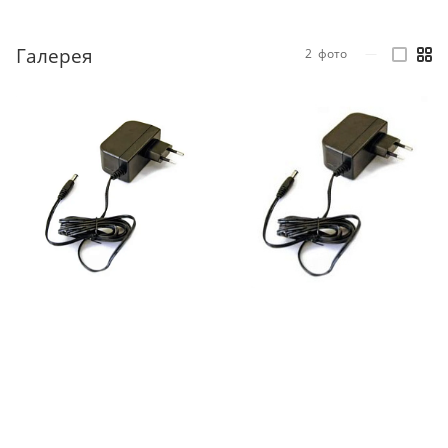
Галерея
2
фото
—