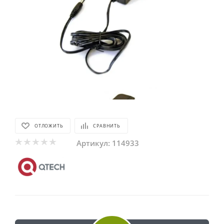
ОТЛОЖИТЬ
СРАВНИТЬ
Артикул:
114933