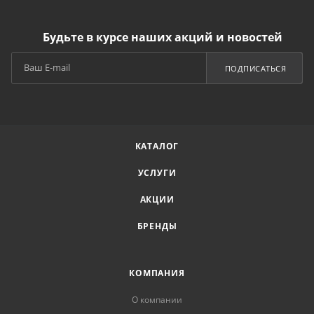
Будьте в курсе наших акций и новостей
ПОДПИСАТЬСЯ
КАТАЛОГ
УСЛУГИ
АКЦИИ
БРЕНДЫ
КОМПАНИЯ
О компании