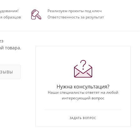
удования!
Реализуем проекты под ключ
я образцов
Ответственность за результат
ез
й товара.
ТЗЫВЫ
Нужна консультация?
Наши специалисты ответят на любой
интересующий вопрос
ЗАДАТЬ ВОПРОС