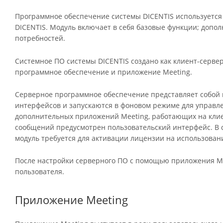
Программное обеспечение системы DICENTIS используется
DICENTIS. Модуль включает в себя базовые функции; допо
потребностей.
Системное ПО системы DICENTIS создано как клиент-серве
программное обеспечение и приложение Meeting.
Серверное программное обеспечение представляет собой 
интерфейсов и запускаются в фоновом режиме для управле
дополнительных приложений Meeting, работающих на клиен
сообщений предусмотрен пользовательский интерфейс. В с
модуль требуется для активации лицензии на использован
После настройки серверного ПО с помощью приложения Me
пользователя.
Приложение Meeting