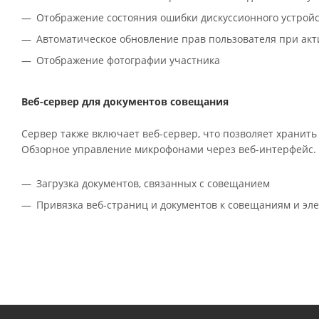
Отображение состояния ошибки дискуссионного устрой
Автоматическое обновление прав пользователя при ак
Отображение фотографии участника
Веб-сервер для документов совещания
Сервер также включает веб-сервер, что позволяет хранит
Обзорное управление микрофонами через веб-интерфейс.
Загрузка документов, связанных с совещанием
Привязка веб-страниц и документов к совещаниям и эл