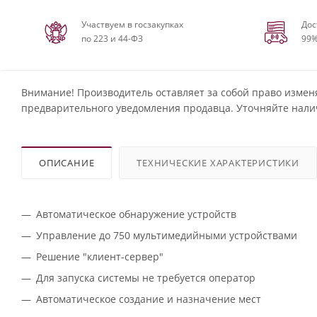
Участвуем в госзакупках
Дос
по 223 и 44-ФЗ
99%
Внимание! Производитель оставляет за собой право измен
предварительного уведомления продавца. Уточняйте нали
ОПИСАНИЕ
ТЕХНИЧЕСКИЕ ХАРАКТЕРИСТИКИ
Автоматическое обнаружение устройств
Управление до 750 мультимедийными устройствами
Решение "клиент-сервер"
Для запуска системы не требуется оператор
Автоматическое создание и назначение мест