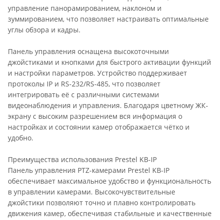
управление панорамированием, наклоном и
зуммированием, что позволяет настраивать оптимальные
углы обзора и кадры.
Панель управления оснащена высокоточными
джойстиками и кнопками для быстрого активации функций
и настройки параметров. Устройство поддерживает
протоколы IP и RS-232/RS-485, что позволяет
интегрировать её с различными системами
видеонаблюдения и управления. Благодаря цветному ЖК-
экрану с высоким разрешением вся информация о
настройках и состоянии камер отображается чётко и
удобно.
Преимущества использования Prestel KB-IP
Панель управления PTZ-камерами Prestel KB-IP
обеспечивает максимальное удобство и функциональность
в управлении камерами. Высокочувствительные
джойстики позволяют точно и плавно контролировать
движения камер, обеспечивая стабильные и качественные