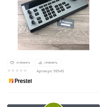
ОТЛОЖИТЬ
СРАВНИТЬ
Артикул:
99545