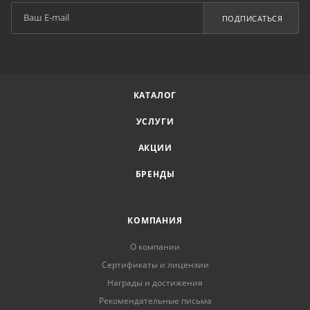
ПОДПИСАТЬСЯ
КАТАЛОГ
УСЛУГИ
АКЦИИ
БРЕНДЫ
КОМПАНИЯ
О компании
Сертификаты и лицензии
Награды и достижения
Рекомендательные письма