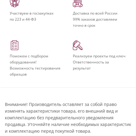
Участвуем в госзакупках
Доставка по всей России
по 223 и 44-ФЗ
99% заказов доставляем
точно в срок
Поможем с подбором
Реализуем проекты под ключ
оборудования!
Ответственность за
Возможность тестирования
результат
образцов
Внимание! Производитель оставляет за собой право
изменять характеристики товара, его внешний вид и
комплектацию без предварительного уведомления
продавца. Уточняйте наличие необходимых характеристик
и комплектацию перед покупкой товара.