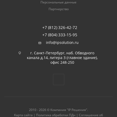
Персональные данные
Партнерство
+7 (812) 326-42-72
+7 (804) 333-15-95
info@ipsolution.ru
г. Санкт-Петербург, наб. Обводного
канала д.14, литера З (главное здание),
офис 248-250
2010 - 2026 © Компания "IP Решения".
Карта сайта
|
Политика обработки ПДн
|
Соглашение об