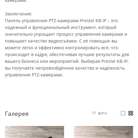
камерами.
Заключение
Панель управления PTZ-камерами Prestel KB-IP – это
надежный и функциональный инструмент, который
значительно упрощает процесс управления камерами и
повышает качество видеосъёмки. С её помощью вы
можете легко и эффективно контролировать всё, что
происходит в кадре, обеспечивая лучшие результаты для
вашего бизнеса или мероприятий. Выбирая Prestel KB-IP,
вы получаете непревзойдённое качество и надёжность
управления PTZ-камерами.
Галерея
11
фото
—