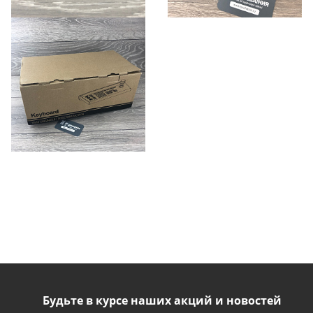
Будьте в курсе наших акций и новостей