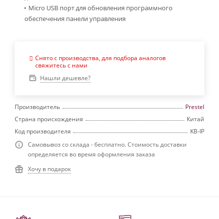
Micro USB порт для обновления программного
обеспечения панели управления
Снято с производства, для подбора аналогов
свяжитесь с нами
Нашли дешевле?
Производитель
Prestel
Страна происхождения
Китай
Код производителя
KB-IP
Самовывоз со склада - бесплатно. Стоимость доставки
определяется во время оформления заказа
Хочу в подарок