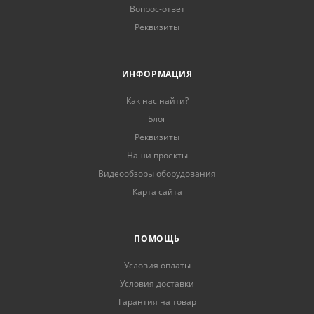
Вопрос-ответ
Реквизиты
ИНФОРМАЦИЯ
Как нас найти?
Блог
Реквизиты
Наши проекты
Видеообзоры оборудования
Карта сайта
ПОМОЩЬ
Условия оплаты
Условия доставки
Гарантия на товар