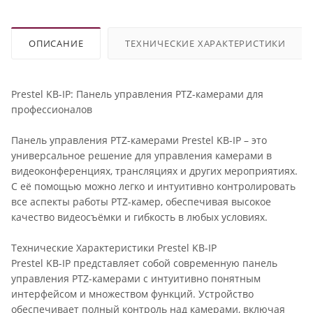
ОПИСАНИЕ
ТЕХНИЧЕСКИЕ ХАРАКТЕРИСТИКИ
Prestel KB-IP: Панель управления PTZ-камерами для
профессионалов
Панель управления PTZ-камерами Prestel KB-IP – это
универсальное решение для управления камерaми в
видеоконференциях, трансляциях и других мероприятиях.
С её помощью можно легко и интуитивно контролировать
все аспекты работы PTZ-камер, обеспечивая высокое
качество видеосъёмки и гибкость в любых условиях.
Технические Характеристики Prestel KB-IP
Prestel KB-IP представляет собой современную панель
управления PTZ-камерами с интуитивно понятным
интерфейсом и множеством функций. Устройство
обеспечивает полный контроль над камерами, включая