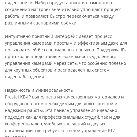
видеозаписи. Набор предустановок и возможность
сохранения настроек значительно упрощают процесс
работы и позволяют быстро переключаться между
различными сценариями съёмки.
Интуитивно понятный интерфейс делает процесс
управления камерами простым и эффективным даже для
пользователей без специальных навыков. Поддержка IP-
протоколов предоставляет возможность удалённого
управления камерами через сеть, что особенно полезно
для крупных объектов и распределённых систем
видеонаблюдения.
Надежность и Универсальность
Prestel KB-IP выполнена из качественных материалов и
оборудована всем необходимым для долгосрочной и
надёжной работы. Эта панель управления идеально
подходит как для профессиональных студий, так и для
конференц-залов, учебных заведений и других
организаций, где требуется точное управление PTZ-