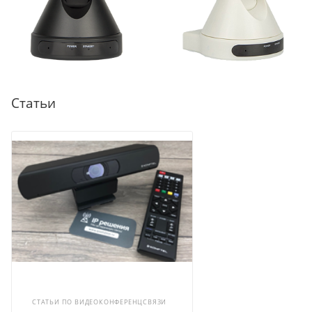
Статьи
СТАТЬИ ПО ВИДЕОКОНФЕРЕНЦСВЯЗИ