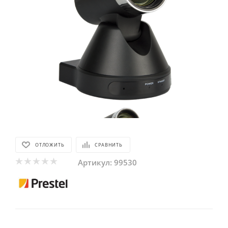
ОТЛОЖИТЬ
СРАВНИТЬ
Артикул:
99530