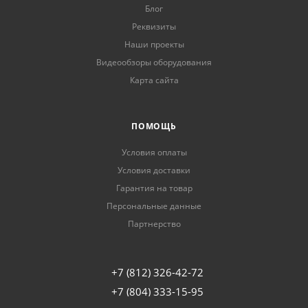
Блог
Реквизиты
Наши проекты
Видеообзоры оборудования
Карта сайта
ПОМОЩЬ
Условия оплаты
Условия доставки
Гарантия на товар
Персональные данные
Партнерство
+7 (812) 326-42-72
+7 (804) 333-15-95