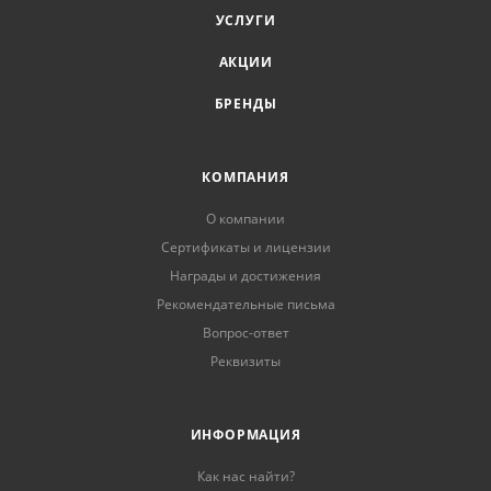
УСЛУГИ
АКЦИИ
БРЕНДЫ
КОМПАНИЯ
О компании
Сертификаты и лицензии
Награды и достижения
Рекомендательные письма
Вопрос-ответ
Реквизиты
ИНФОРМАЦИЯ
Как нас найти?