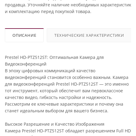
продавца. Уточняйте наличие необходимых характеристик
и комплектацию перед покупкой товара.
ОПИСАНИЕ
ТЕХНИЧЕСКИЕ ХАРАКТЕРИСТИКИ
Prestel HD-PTZ512ST: Оптимальная Камера для
Видеоконференций
В эпоху цифровых коммуникаций качество
видеоконференций становится особенно важным. Камера
для видеоконференций Prestel HD-PTZ512ST — это именно
тот инструмент, который обеспечит вам первоклассное
качество видео, гибкость настройки и надежность.
Рассмотрим ее ключевые характеристики и почему она
станет идеальным выбором для вашего бизнеса.
Высокое Разрешение и Качество Изображения
Камера Prestel HD-PTZ512ST обладает разрешением Full HD