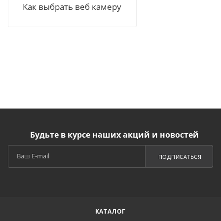
Как выбрать веб камеру
Будьте в курсе наших акций и новостей
ПОДПИСАТЬСЯ
КАТАЛОГ