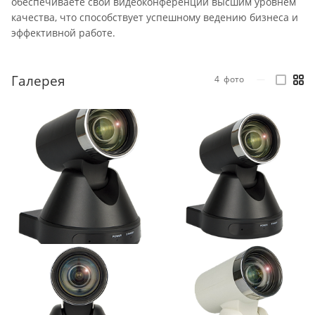
обеспечиваете свои видеоконференции высшим уровнем
качества, что способствует успешному ведению бизнеса и
эффективной работе.
Галерея
4
фото
—