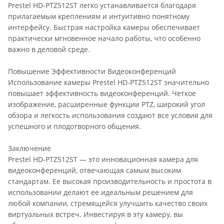
Prestel HD-PTZ512ST легко устанавливается благодаря
прилагаемым креплениям и интуитивно понятному
интерфейсу. Быстрая настройка камеры обеспечивает
практически мгновенное начало работы, что особенно
важно в деловой среде.
Повышение Эффективности Видеоконференций
Использование камеры Prestel HD-PTZ512ST значительно
повышает эффективность видеоконференций. Четкое
изображение, расширенные функции PTZ, широкий угол
обзора и легкость использования создают все условия для
успешного и плодотворного общения.
Заключение
Prestel HD-PTZ512ST — это инновационная камера для
видеоконференций, отвечающая самым высоким
стандартам. Ее высокая производительность и простота в
использовании делают ее идеальным решением для
любой компании, стремящейся улучшить качество своих
виртуальных встреч. Инвестируя в эту камеру, вы