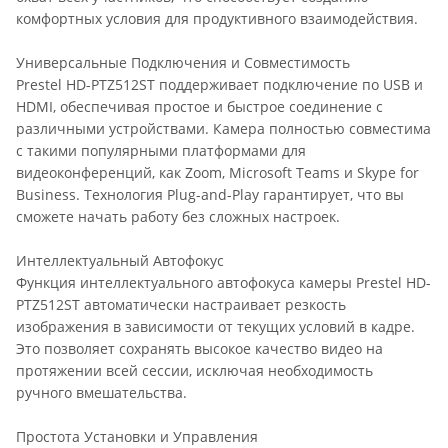
комфортных условия для продуктивного взаимодействия.
Универсальные Подключения и Совместимость
Prestel HD-PTZ512ST поддерживает подключение по USB и
HDMI, обеспечивая простое и быстрое соединение с
различными устройствами. Камера полностью совместима
с такими популярными платформами для
видеоконференций, как Zoom, Microsoft Teams и Skype for
Business. Технология Plug-and-Play гарантирует, что вы
сможете начать работу без сложных настроек.
Интеллектуальный Автофокус
Функция интеллектуального автофокуса камеры Prestel HD-
PTZ512ST автоматически настраивает резкость
изображения в зависимости от текущих условий в кадре.
Это позволяет сохранять высокое качество видео на
протяжении всей сессии, исключая необходимость
ручного вмешательства.
Простота Установки и Управления