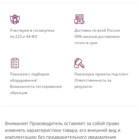
Участвуем в госзакупках
Доставка по всей России
по 223 и 44-ФЗ
99% заказов доставляем
точно в срок
Поможем с подбором
Реализуем проекты под ключ
оборудования!
Ответственность за
Возможность тестирования
результат
образцов
Внимание! Производитель оставляет за собой право
изменять характеристики товара, его внешний вид и
комплектацию без предварительного уведомления