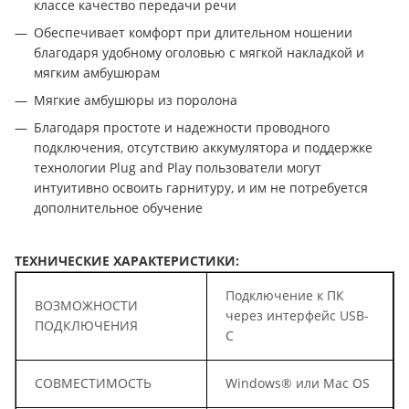
классе качество передачи речи
Обеспечивает комфорт при длительном ношении
благодаря удобному оголовью с мягкой накладкой и
мягким амбушюрам
Мягкие амбушюры из поролона
Благодаря простоте и надежности проводного
подключения, отсутствию аккумулятора и поддержке
технологии Plug and Play пользователи могут
интуитивно освоить гарнитуру, и им не потребуется
дополнительное обучение
ТЕХНИЧЕСКИЕ ХАРАКТЕРИСТИКИ:
Подключение к ПК
ВОЗМОЖНОСТИ
через интерфейс USB-
ПОДКЛЮЧЕНИЯ
C
СОВМЕСТИМОСТЬ
Windows® или Mac OS