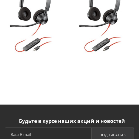
Будьте в курсе наших акций и новостей
ПОДПИСАТЬСЯ