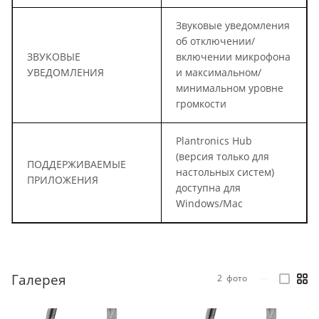
Звуковые уведомления
об отключении/
ЗВУКОВЫЕ
включении микрофона
УВЕДОМЛЕНИЯ
и максимальном/
минимальном уровне
громкости
Plantronics Hub
(версия только для
ПОДДЕРЖИВАЕМЫЕ
настольных систем)
ПРИЛОЖЕНИЯ
доступна для
Windows/Mac
Галерея
2
фото
—