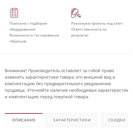
Поможем с подбором
Реализуем проекты под ключ
оборудования!
Ответственность за
Возможность тестирования
результат
образцов
Внимание! Производитель оставляет за собой право
изменять характеристики товара, его внешний вид и
комплектацию без предварительного уведомления
продавца. Уточняйте наличие необходимых характеристик
и комплектацию перед покупкой товара.
ОПИСАНИЕ
ХАРАКТЕРИСТИКИ
СКИДКИ