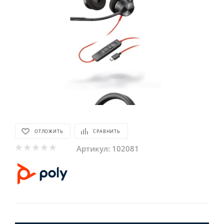
ОТЛОЖИТЬ
СРАВНИТЬ
Артикул:
102081