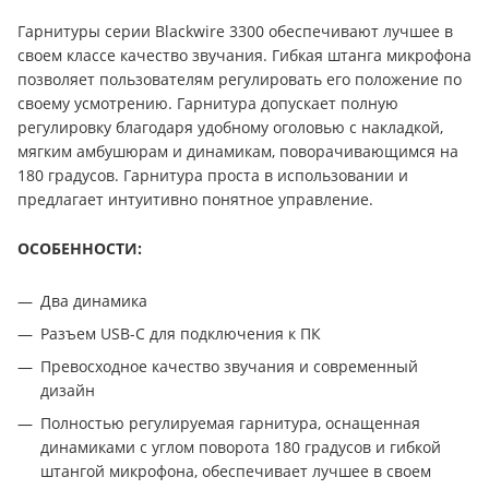
Гарнитуры серии Blackwire 3300 обеспечивают лучшее в
своем классе качество звучания. Гибкая штанга микрофона
позволяет пользователям регулировать его положение по
своему усмотрению. Гарнитура допускает полную
регулировку благодаря удобному оголовью с накладкой,
мягким амбушюрам и динамикам, поворачивающимся на
180 градусов. Гарнитура проста в использовании и
предлагает интуитивно понятное управление.
ОСОБЕННОСТИ:
Два динамика
Разъем USB-C для подключения к ПК
Превосходное качество звучания и современный
дизайн
Полностью регулируемая гарнитура, оснащенная
динамиками с углом поворота 180 градусов и гибкой
штангой микрофона, обеспечивает лучшее в своем