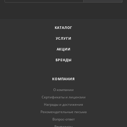
КАТАЛОГ
УСЛУГИ
АКЦИИ
БРЕНДЫ
КОМПАНИЯ
О компании
Сертификаты и лицензии
Награды и достижения
Рекомендательные письма
Вопрос-ответ
Реквизиты