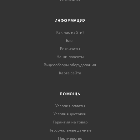
ИНФОРМАЦИЯ
Как нас найти?
Блог
Реквизиты
Наши проекты
Видеообзоры оборудования
Карта сайта
ПОМОЩЬ
Условия оплаты
Условия доставки
Гарантия на товар
Персональные данные
Партнерство