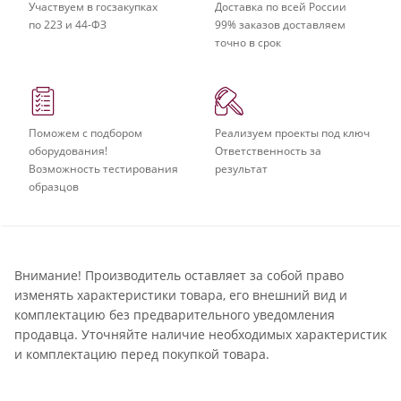
Участвуем в госзакупках
Доставка по всей России
по 223 и 44-ФЗ
99% заказов доставляем
точно в срок
Поможем с подбором
Реализуем проекты под ключ
оборудования!
Ответственность за
Возможность тестирования
результат
образцов
Внимание! Производитель оставляет за собой право
изменять характеристики товара, его внешний вид и
комплектацию без предварительного уведомления
продавца. Уточняйте наличие необходимых характеристик
и комплектацию перед покупкой товара.