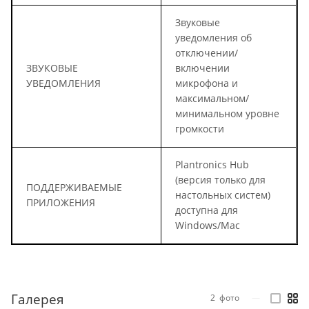
Звуковые
уведомления об
отключении/
ЗВУКОВЫЕ
включении
УВЕДОМЛЕНИЯ
микрофона и
максимальном/
минимальном уровне
громкости
Plantronics Hub
(версия только для
ПОДДЕРЖИВАЕМЫЕ
настольных систем)
ПРИЛОЖЕНИЯ
доступна для
Windows/Mac
Галерея
2
фото
—