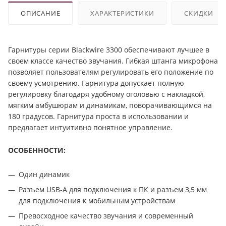
ОПИСАНИЕ
ХАРАКТЕРИСТИКИ
СКИДКИ
Гарнитуры серии Blackwire 3300 обеспечивают лучшее в
своем классе качество звучания. Гибкая штанга микрофона
позволяет пользователям регулировать его положение по
своему усмотрению. Гарнитура допускает полную
регулировку благодаря удобному оголовью с накладкой,
мягким амбушюрам и динамикам, поворачивающимся на
180 градусов. Гарнитура проста в использовании и
предлагает интуитивно понятное управление.
ОСОБЕННОСТИ:
Один динамик
Разъем USB-A для подключения к ПК и разъем 3,5 мм
для подключения к мобильным устройствам
Превосходное качество звучания и современный