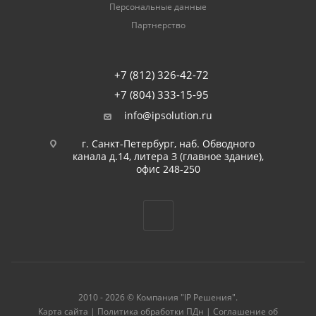
Персональные данные
Партнерство
+7 (812) 326-42-72
+7 (804) 333-15-95
info@ipsolution.ru
г. Санкт-Петербург, наб. Обводного
канала д.14, литера З (главное здание),
офис 248-250
2010 - 2026 © Компания "IP Решения".
Карта сайта
|
Политика обработки ПДн
|
Соглашение об