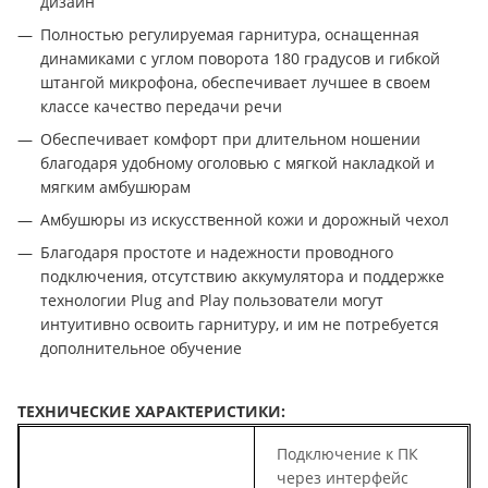
дизайн
Полностью регулируемая гарнитура, оснащенная
динамиками с углом поворота 180 градусов и гибкой
штангой микрофона, обеспечивает лучшее в своем
классе качество передачи речи
Обеспечивает комфорт при длительном ношении
благодаря удобному оголовью с мягкой накладкой и
мягким амбушюрам
Амбушюры из искусственной кожи и дорожный чехол
Благодаря простоте и надежности проводного
подключения, отсутствию аккумулятора и поддержке
технологии Plug and Play пользователи могут
интуитивно освоить гарнитуру, и им не потребуется
дополнительное обучение
ТЕХНИЧЕСКИЕ ХАРАКТЕРИСТИКИ:
Подключение к ПК
через интерфейс