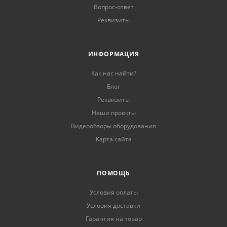
Вопрос-ответ
Реквизиты
ИНФОРМАЦИЯ
Как нас найти?
Блог
Реквизиты
Наши проекты
Видеообзоры оборудования
Карта сайта
ПОМОЩЬ
Условия оплаты
Условия доставки
Гарантия на товар