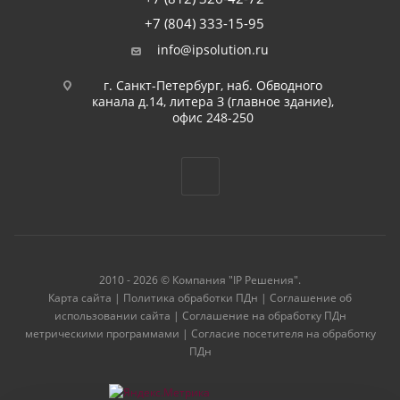
+7 (804) 333-15-95
info@ipsolution.ru
г. Санкт-Петербург, наб. Обводного
канала д.14, литера З (главное здание),
офис 248-250
2010 - 2026 © Компания "IP Решения".
Карта сайта
|
Политика обработки ПДн
|
Соглашение об
использовании сайта
|
Соглашение на обработку ПДн
метрическими программами
|
Согласие посетителя на обработку
ПДн