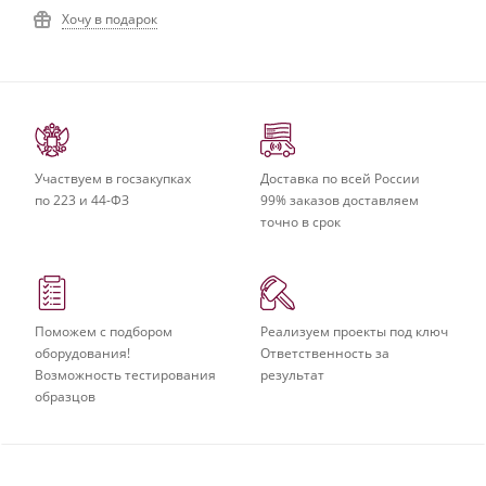
Хочу в подарок
Участвуем в госзакупках
Доставка по всей России
по 223 и 44-ФЗ
99% заказов доставляем
точно в срок
Поможем с подбором
Реализуем проекты под ключ
оборудования!
Ответственность за
Возможность тестирования
результат
образцов