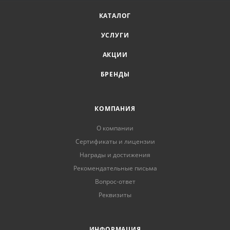
КАТАЛОГ
УСЛУГИ
АКЦИИ
БРЕНДЫ
КОМПАНИЯ
О компании
Сертификаты и лицензии
Награды и достижения
Рекомендательные письма
Вопрос-ответ
Реквизиты
ИНФОРМАЦИЯ