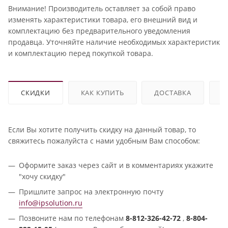
Внимание! Производитель оставляет за собой право
изменять характеристики товара, его внешний вид и
комплектацию без предварительного уведомления
продавца. Уточняйте наличие необходимых характеристик
и комплектацию перед покупкой товара.
СКИДКИ
КАК КУПИТЬ
ДОСТАВКА
О
Если Вы хотите получить скидку на данный товар, то
свяжитесь пожалуйста с нами удобным Вам способом:
Оформите заказ через сайт и в комментариях укажите
"хочу скидку"
Пришлите запрос на электронную почту
info@ipsolution.ru
Позвоните нам по телефонам
8-812-326-42-72
,
8-804-