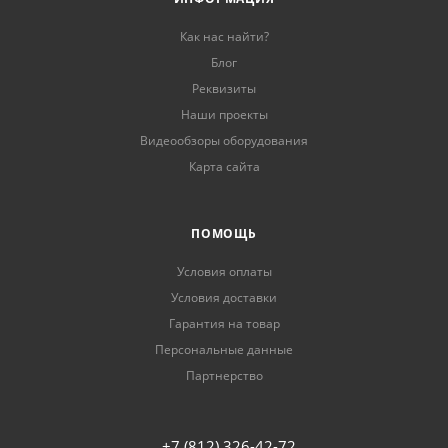
Как нас найти?
Блог
Реквизиты
Наши проекты
Видеообзоры оборудования
Карта сайта
ПОМОЩЬ
Условия оплаты
Условия доставки
Гарантия на товар
Персональные данные
Партнерство
+7 (812) 326-42-72