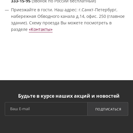
333-15-95
(звонок по России бесплатный)
Приезжайте в гости. Наш адрес: г.Санкт-Петербург,
набережная Обводного канала д.14, офис. 250 (главное
здание). Схему проезда Вы можете посмотреть в
разделе
«Контакты»
Будьте в курсе наших акций и новостей
ПОДПИСАТЬСЯ