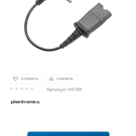
ОТЛОЖИТЬ
СРАВНИТЬ
Артикул:
94188