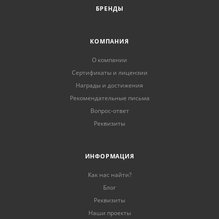
БРЕНДЫ
КОМПАНИЯ
О компании
Сертификаты и лицензии
Награды и достижения
Рекомендательные письма
Вопрос-ответ
Реквизиты
ИНФОРМАЦИЯ
Как нас найти?
Блог
Реквизиты
Наши проекты