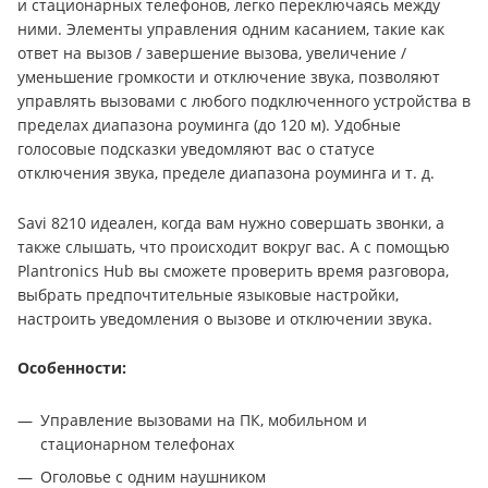
и стационарных телефонов, легко переключаясь между
ними. Элементы управления одним касанием, такие как
ответ на вызов / завершение вызова, увеличение /
уменьшение громкости и отключение звука, позволяют
управлять вызовами с любого подключенного устройства в
пределах диапазона роуминга (до 120 м). Удобные
голосовые подсказки уведомляют вас о статусе
отключения звука, пределе диапазона роуминга и т. д.
Savi 8210 идеален, когда вам нужно совершать звонки, а
также слышать, что происходит вокруг вас. А с помощью
Plantronics Hub вы сможете проверить время разговора,
выбрать предпочтительные языковые настройки,
настроить уведомления о вызове и отключении звука.
Особенности:
Управление вызовами на ПК, мобильном и
стационарном телефонах
Оголовье с одним наушником