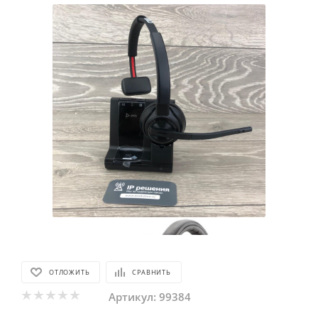
ОТЛОЖИТЬ
СРАВНИТЬ
Артикул:
99384