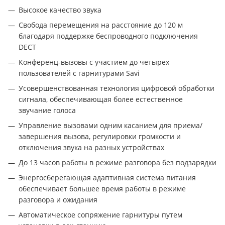
Высокое качество звука
Свобода перемещения на расстояние до 120 м
благодаря поддержке беспроводного подключения
DECT
Конференц-вызовы с участием до четырех
пользователей с гарнитурами Savi
Усовершенствованная технология цифровой обработки
сигнала, обеспечивающая более естественное
звучание голоса
Управление вызовами одним касанием для приема/
завершения вызова, регулировки громкости и
отключения звука на разных устройствах
До 13 часов работы в режиме разговора без подзарядки
Энергосберегающая адаптивная система питания
обеспечивает большее время работы в режиме
разговора и ожидания
Автоматическое сопряжение гарнитуры путем