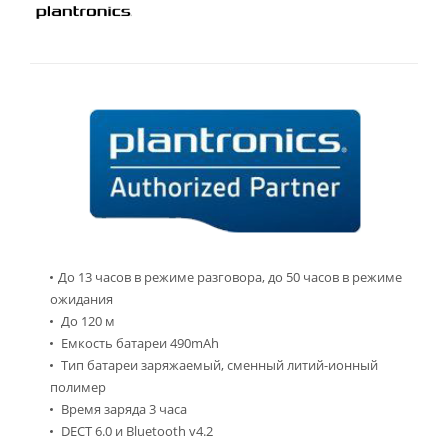
До 13 часов в режиме разговора, до 50 часов в режиме
ожидания
До 120 м
Емкость батареи 490mAh
Тип батареи заряжаемый, сменный литий-ионный
полимер
Время заряда 3 часа
DECT 6.0 и Bluetooth v4.2