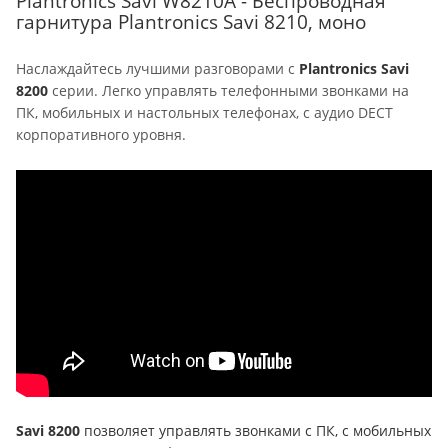
Plantronics Savi W8210А - Беспроводная
гарнитура Plantronics Savi 8210, моно
Наслаждайтесь лучшими разговорами с
Plantronics Savi
8200
серии. Легко управлять телефонными звонками на
ПК, мобильных и настольных телефонах, с аудио DECT
корпоративного уровня.
Savi 8200
позволяет управлять звонками с ПК, с мобильных