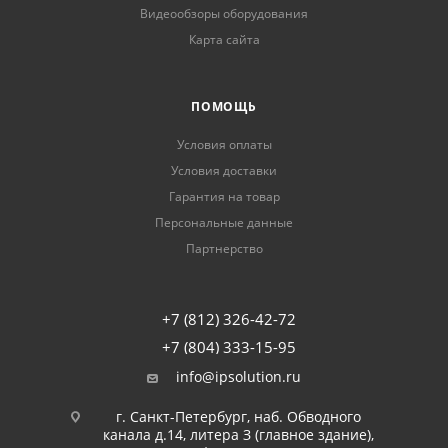
Видеообзоры оборудования
Карта сайта
ПОМОЩЬ
Условия оплаты
Условия доставки
Гарантия на товар
Персональные данные
Партнерство
+7 (812) 326-42-72
+7 (804) 333-15-95
info@ipsolution.ru
г. Санкт-Петербург, наб. Обводного
канала д.14, литера З (главное здание),