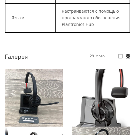
настраиваются с помощью
Языки
программного обеспечения
Plantronics Hub
Галерея
29
фото
—