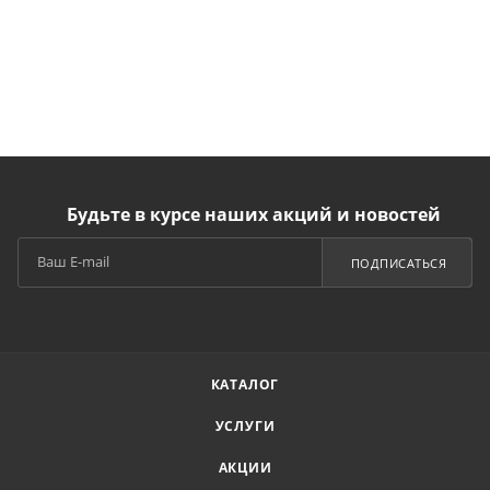
Будьте в курсе наших акций и новостей
ПОДПИСАТЬСЯ
КАТАЛОГ
УСЛУГИ
АКЦИИ