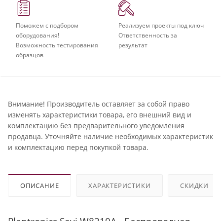
Поможем с подбором
Реализуем проекты под ключ
оборудования!
Ответственность за
Возможность тестирования
результат
образцов
Внимание! Производитель оставляет за собой право
изменять характеристики товара, его внешний вид и
комплектацию без предварительного уведомления
продавца. Уточняйте наличие необходимых характеристик
и комплектацию перед покупкой товара.
ОПИСАНИЕ
ХАРАКТЕРИСТИКИ
СКИДКИ