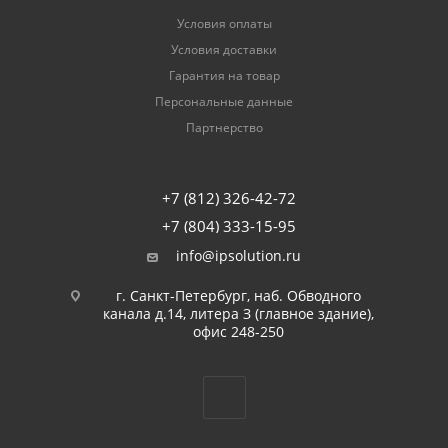
Условия оплаты
Условия доставки
Гарантия на товар
Персональные данные
Партнерство
+7 (812) 326-42-72
+7 (804) 333-15-95
info@ipsolution.ru
г. Санкт-Петербург, наб. Обводного
канала д.14, литера З (главное здание),
офис 248-250