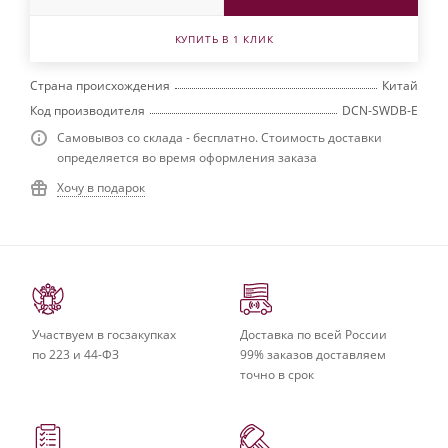
КУПИТЬ В 1 КЛИК
Страна происхождения
Китай
Код производителя
DCN-SWDB-E
Самовывоз со склада - бесплатно. Стоимость доставки
определяется во время оформления заказа
Хочу в подарок
Участвуем в госзакупках
Доставка по всей России
по 223 и 44-ФЗ
99% заказов доставляем
точно в срок