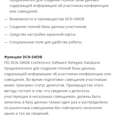
содержащей информацию об участниках конференции
или совещания.
Возможности и преимущества DCN-SWDB
Создание полной базы данных участников.
Средство настройки экранной карты.
Специальные поля для удобства работы.
Функции DCN-SWDB
ПО DCN-SWDB Conference Software Delegate Database
предназначено для создания полной базы данных,
содержащей информацию об участниках конференции или
совещания. Во время подготовки совещания участникам
может присвоен статус делегатов. Преимущество этого
метода состоит в том, что сведения о делегатах,
участвующих в нескольких совещаниях, должны быть
занесены в базу данных только один раз и распределены
по различным совещаниям без повторного занесения
одних и тех же сведений.