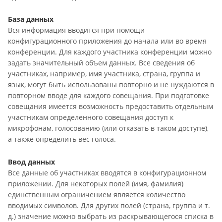
База данных
Вся информация вводится при помощи
конфигурационного приложения до начала или во время
конференции. Для каждого участника конференции можно
задать значительный объем данных. Все сведения об
участниках, например, имя участника, страна, группа и
язык, могут быть использованы повторно и не нуждаются в
повторном вводе для каждого совещания. При подготовке
совещания имеется возможность предоставить отдельным
участникам определенного совещания доступ к
микрофонам, голосованию (или отказать в таком доступе),
а также определить вес голоса.
Ввод данных
Все данные об участниках вводятся в конфигурационном
приложении. Для некоторых полей (имя, фамилия)
единственным ограничением является количество
вводимых символов. Для других полей (страна, группа и т.
д.) значение можно выбрать из раскрывающегося списка в