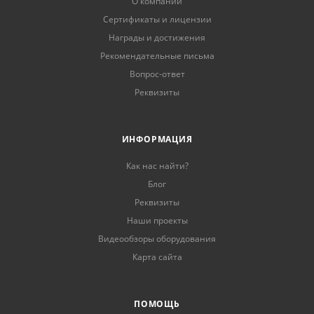
О компании
Сертификаты и лицензии
Награды и достижения
Рекомендательные письма
Вопрос-ответ
Реквизиты
ИНФОРМАЦИЯ
Как нас найти?
Блог
Реквизиты
Наши проекты
Видеообзоры оборудования
Карта сайта
ПОМОЩЬ