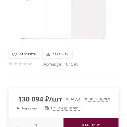
ОТЛОЖИТЬ
СРАВНИТЬ
Артикул:
101598
130 094
₽
/шт
Цена дилер
по запросу
Нашли дешевле?
Под заказ
В КОРЗИНУ