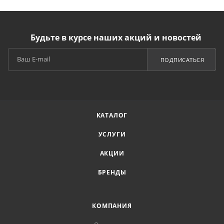
Будьте в курсе наших акций и новостей
ПОДПИСАТЬСЯ
КАТАЛОГ
УСЛУГИ
АКЦИИ
БРЕНДЫ
КОМПАНИЯ