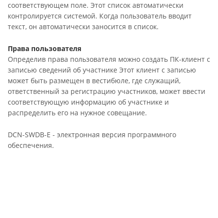
соответствующем поле. Этот список автоматически
контролируется системой. Когда пользователь вводит
текст, он автоматически заносится в список.
Права пользователя
Определив права пользователя можно создать ПК-клиент с
записью сведений об участнике Этот клиент с записью
может быть размещен в вестибюле, где служащий,
ответственный за регистрацию участников, может ввести
соответствующую информацию об участнике и
распределить его на нужное совещание.
DCN-SWDB-E - электронная версия программного
обеспечения.