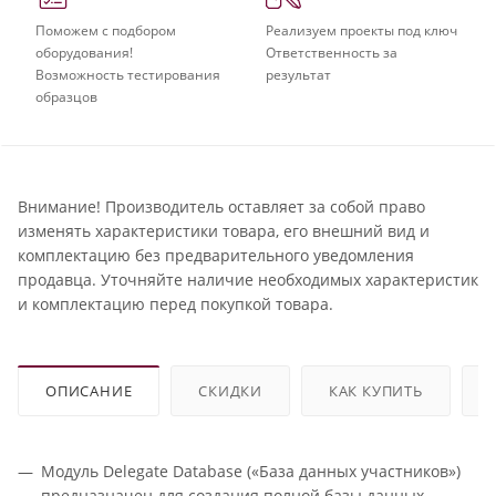
Поможем с подбором
Реализуем проекты под ключ
оборудования!
Ответственность за
Возможность тестирования
результат
образцов
Внимание! Производитель оставляет за собой право
изменять характеристики товара, его внешний вид и
комплектацию без предварительного уведомления
продавца. Уточняйте наличие необходимых характеристик
и комплектацию перед покупкой товара.
ОПИСАНИЕ
СКИДКИ
КАК КУПИТЬ
Модуль Delegate Database («База данных участников»)
предназначен для создания полной базы данных,