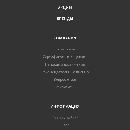
АКЦИИ
БРЕНДЫ
КОМПАНИЯ
О компании
Сертификаты и лицензии
Награды и достижения
Рекомендательные письма
Вопрос-ответ
Реквизиты
ИНФОРМАЦИЯ
Как нас найти?
Блог