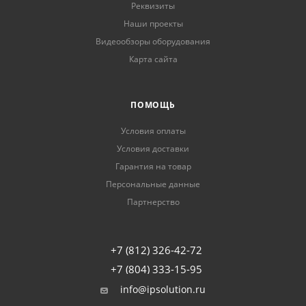
Реквизиты
Наши проекты
Видеообзоры оборудования
Карта сайта
ПОМОЩЬ
Условия оплаты
Условия доставки
Гарантия на товар
Персональные данные
Партнерство
+7 (812) 326-42-72
+7 (804) 333-15-95
info@ipsolution.ru