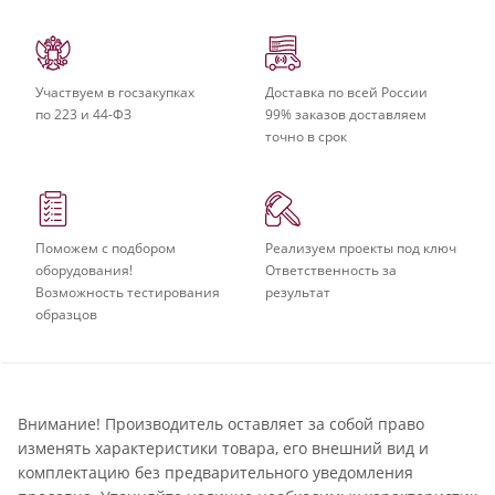
Участвуем в госзакупках
Доставка по всей России
по 223 и 44-ФЗ
99% заказов доставляем
точно в срок
Поможем с подбором
Реализуем проекты под ключ
оборудования!
Ответственность за
Возможность тестирования
результат
образцов
Внимание! Производитель оставляет за собой право
изменять характеристики товара, его внешний вид и
комплектацию без предварительного уведомления