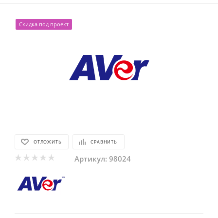
Скидка под проект
ОТЛОЖИТЬ
СРАВНИТЬ
Артикул:
98024