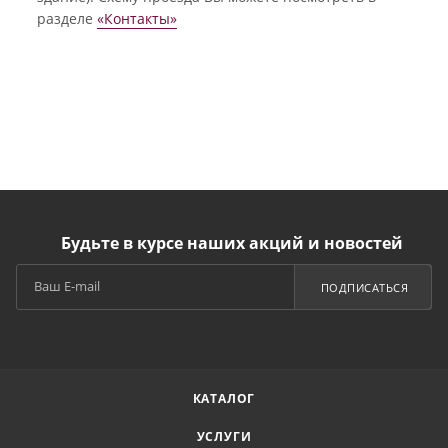
разделе
«Контакты»
Будьте в курсе наших акций и новостей
ПОДПИСАТЬСЯ
КАТАЛОГ
УСЛУГИ