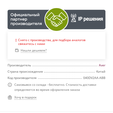
Снято с производства, для подбора аналогов
свяжитесь с нами
Нашли дешевле?
Производитель
Aver
Страна происхождения
Китай
Код производителя
040DV2AA-ABB
Самовывоз со склада - бесплатно. Стоимость доставки
определяется во время оформления заказа
Хочу в подарок