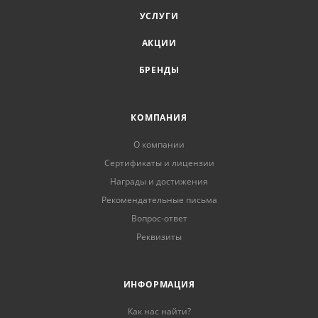
УСЛУГИ
АКЦИИ
БРЕНДЫ
КОМПАНИЯ
О компании
Сертификаты и лицензии
Награды и достижения
Рекомендательные письма
Вопрос-ответ
Реквизиты
ИНФОРМАЦИЯ
Как нас найти?