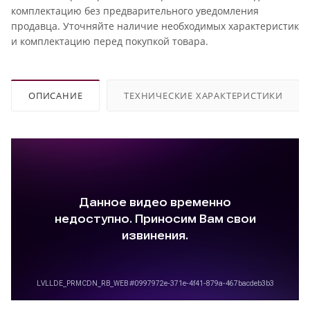
комплектацию без предварительного уведомления
продавца. Уточняйте наличие необходимых характеристик
и комплектацию перед покупкой товара.
ОПИСАНИЕ
ТЕХНИЧЕСКИЕ ХАРАКТЕРИСТИКИ