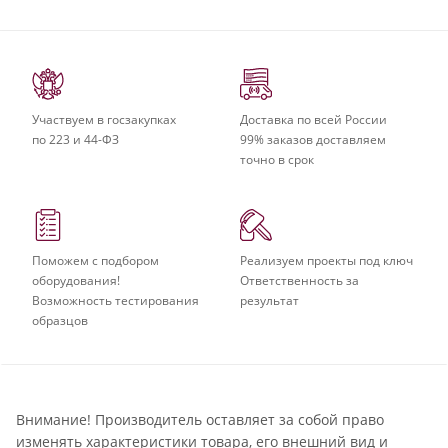
Участвуем в госзакупках
Доставка по всей России
по 223 и 44-ФЗ
99% заказов доставляем
точно в срок
Поможем с подбором
Реализуем проекты под ключ
оборудования!
Ответственность за
Возможность тестирования
результат
образцов
Внимание! Производитель оставляет за собой право
изменять характеристики товара, его внешний вид и