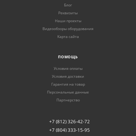
Блог
Реквизиты
Наши проекты
Видеообзоры оборудования
Карта сайта
ПОМОЩЬ
Условия оплаты
Условия доставки
Гарантия на товар
Персональные данные
Партнерство
+7 (812) 326-42-72
+7 (804) 333-15-95