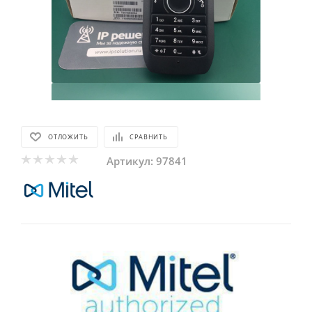
ОТЛОЖИТЬ
СРАВНИТЬ
Артикул:
97841