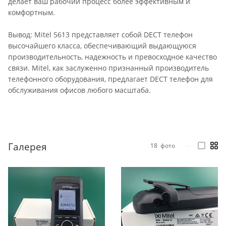
делает ваш рабочий процесс более эффективным и
комфортным.
Вывод: Mitel 5613 представляет собой DECT телефон
высочайшего класса, обеспечивающий выдающуюся
производительность, надежность и превосходное качество
связи. Mitel, как заслуженно признанный производитель
телефонного оборудования, предлагает DECT телефон для
обслуживания офисов любого масштаба.
Галерея
18
фото
—