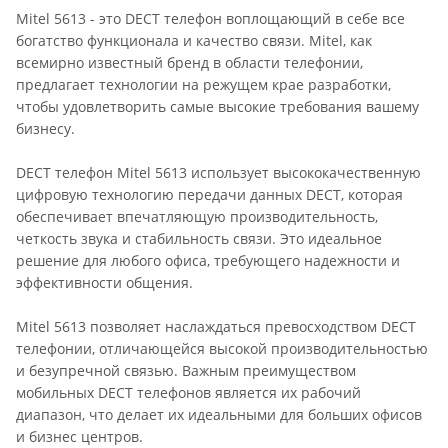
Mitel 5613 - это DECT телефон воплощающий в себе все
богатство функционала и качество связи. Mitel, как
всемирно известный бренд в области телефонии,
предлагает технологии на режущем крае разработки,
чтобы удовлетворить самые высокие требования вашему
бизнесу.
DECT телефон Mitel 5613 использует высококачественную
цифровую технологию передачи данных DECT, которая
обеспечивает впечатляющую производительность,
четкость звука и стабильность связи. Это идеальное
решение для любого офиса, требующего надежности и
эффективности общения.
Mitel 5613 позволяет наслаждаться превосходством DECT
телефонии, отличающейся высокой производительностью
и безупречной связью. Важным преимуществом
мобильных DECT телефонов является их рабочий
диапазон, что делает их идеальными для больших офисов
и бизнес центров.