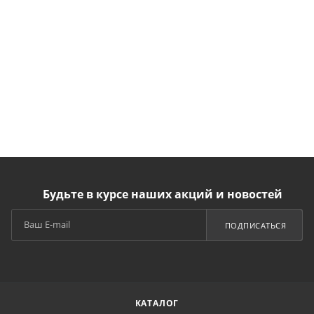
Будьте в курсе наших акций и новостей
ПОДПИСАТЬСЯ
КАТАЛОГ