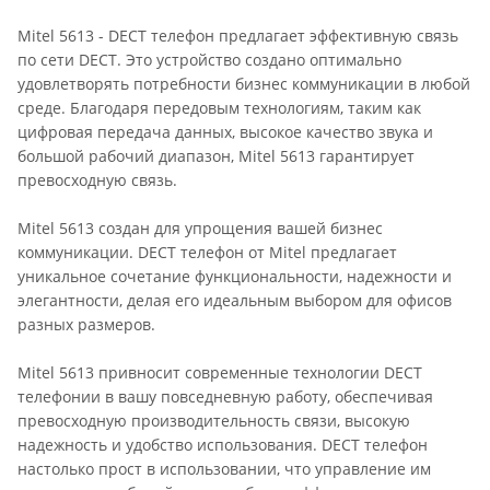
Mitel 5613 - DECT телефон предлагает эффективную связь
по сети DECT. Это устройство создано оптимально
удовлетворять потребности бизнес коммуникации в любой
среде. Благодаря передовым технологиям, таким как
цифровая передача данных, высокое качество звука и
большой рабочий диапазон, Mitel 5613 гарантирует
превосходную связь.
Mitel 5613 создан для упрощения вашей бизнес
коммуникации. DECT телефон от Mitel предлагает
уникальное сочетание функциональности, надежности и
элегантности, делая его идеальным выбором для офисов
разных размеров.
Mitel 5613 привносит современные технологии DECT
телефонии в вашу повседневную работу, обеспечивая
превосходную производительность связи, высокую
надежность и удобство использования. DECT телефон
настолько прост в использовании, что управление им