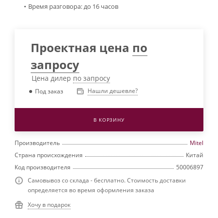
Время разговора: до 16 часов
Проектная цена
по
запросу
Цена дилер
по запросу
Нашли дешевле?
Под заказ
В КОРЗИНУ
Производитель
Mitel
Страна происхождения
Китай
Код производителя
50006897
Самовывоз со склада - бесплатно. Стоимость доставки
определяется во время оформления заказа
Хочу в подарок