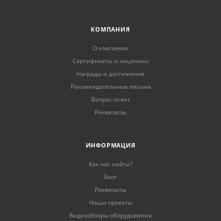
КОМПАНИЯ
О компании
Сертификаты и лицензии
Награды и достижения
Рекомендательные письма
Вопрос-ответ
Реквизиты
ИНФОРМАЦИЯ
Как нас найти?
Блог
Реквизиты
Наши проекты
Видеообзоры оборудования