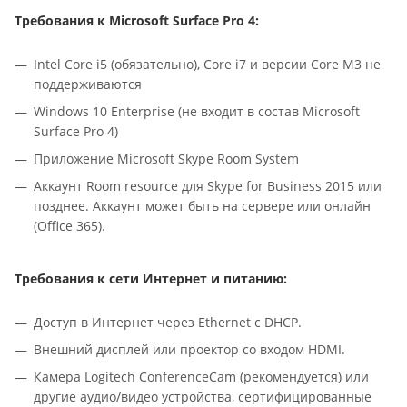
Требования к Microsoft Surface Pro 4:
Intel Core i5 (обязательно), Core i7 и версии Core M3 не
поддерживаются
Windows 10 Enterprise (не входит в состав Microsoft
Surface Pro 4)
Приложение Microsoft Skype Room System
Аккаунт Room resource для Skype for Business 2015 или
позднее. Аккаунт может быть на сервере или онлайн
(Office 365).
Требования к сети Интернет и питанию:
Доступ в Интернет через Ethernet с DHCP.
Внешний дисплей или проектор со входом HDMI.
Камера Logitech ConferenceCam (рекомендуется) или
другие аудио/видео устройства, сертифицированные