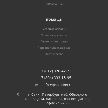
Карта сайта
ПОМОЩЬ
Условия оплаты
Условия доставки
Гарантия на товар
Персональные данные
Партнерство
+7 (812) 326-42-72
+7 (804) 333-15-95
info@ipsolution.ru
г. Санкт-Петербург, наб. Обводного
канала д.14, литера З (главное здание),
офис 248-250