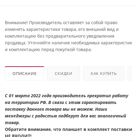
Внимание! Производитель оставляет за собой право
изменять характеристики товара, его внешний вид и
комплектацию без предварительного уведомления
продавца. Уточняйте наличие необходимых характеристик
и комплектацию перед покупкой товара.
ОПИСАНИЕ
СКИДКИ
КАК КУПИТЬ
С 01 марта 2022 года производитель прекратил работу
на территории РФ. В связи с этим гарантировать
поставку данного товара мы не можем. Наши
менеджеры с радостью подберут для вас аналогичный
товар.
Обратите внимание, что планшет в комплект поставки
НЕ ВХОДИТ!