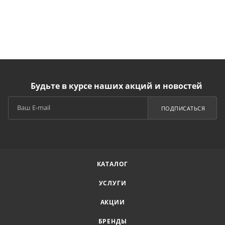
Будьте в курсе наших акций и новостей
ПОДПИСАТЬСЯ
КАТАЛОГ
УСЛУГИ
АКЦИИ
БРЕНДЫ