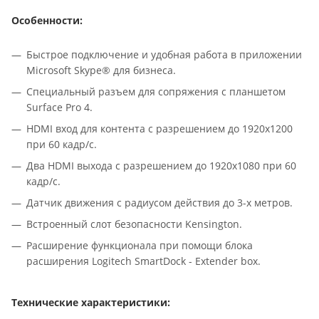
Особенности:
Быстрое подключение и удобная работа в приложении
Microsoft Skype® для бизнеса.
Специальный разъем для сопряжения с планшетом
Surface Pro 4.
HDMI вход для контента с разрешением до 1920x1200
при 60 кадр/с.
Два HDMI выхода с разрешением до 1920x1080 при 60
кадр/с.
Датчик движения с радиусом действия до 3-х метров.
Встроенный слот безопасности Kensington.
Расширение функционала при помощи блока
расширения Logitech SmartDock - Extender box.
Технические характеристики: