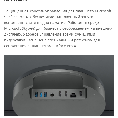
Защищенная консоль управления для планшета Microsoft
Surface Pro 4. Обеспечивает мгновенный запуск
конференц-связи в одно нажатие. Работает в среде
Microsoft Skype® для бизнеса с отображением на внешних
дисплеях. Удобное управление всеми функциями
видеосвязи. Оснащена специальным разъемом для
сопряжения с планшетом Surface Pro 4.