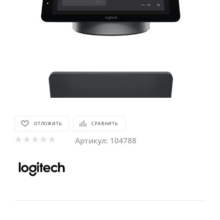
ОТЛОЖИТЬ
СРАВНИТЬ
Артикул:
104788