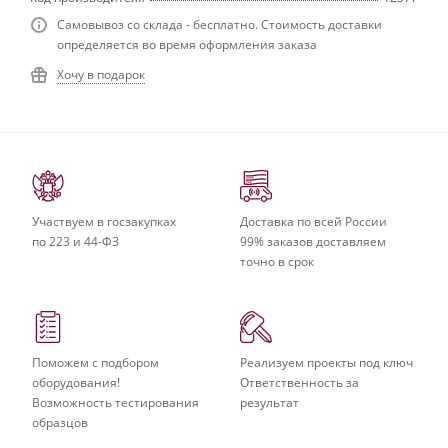
Самовывоз со склада - бесплатно. Стоимость доставки
определяется во время оформления заказа
Хочу в подарок
Участвуем в госзакупках
Доставка по всей России
по 223 и 44-ФЗ
99% заказов доставляем
точно в срок
Поможем с подбором
Реализуем проекты под ключ
оборудования!
Ответственность за
Возможность тестирования
результат
образцов