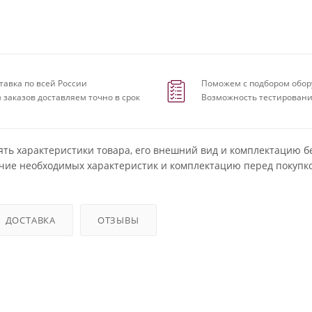
тавка по всей России
Поможем с подбором обор
 заказов доставляем точно в срок
Возможность тестировани
ять характеристики товара, его внешний вид и комплектацию б
чие необходимых характеристик и комплектацию перед покупко
ДОСТАВКА
ОТЗЫВЫ