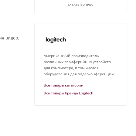
ЗАДАТЬ ВОПРОС
я видео,
Американский производитель
различных периферийных устройств
для компьютера, в том числе и
оборудования для видеоконференций.
Все товары категории
Все товары бренда Logitech