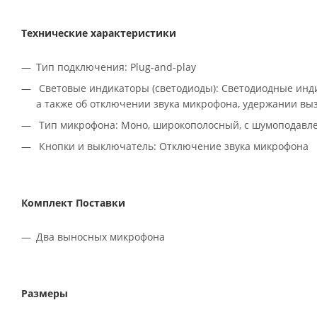
Технические характеристики
Тип подключения: Plug-and-play
Световые индикаторы (светодиоды): Светодиодные инди
а также об отключении звука микрофона, удержании выз
Тип микрофона: Моно, широкополосный, с шумоподавл
Кнопки и выключатель: Отключение звука микрофона
Комплект Поставки
Два выносных микрофона
Размеры