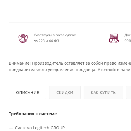
Участвуем в госзакупках
Дос
по 223 и 44-ФЗ
99%
Внимание! Производитель оставляет за собой право измен
предварительного уведомления продавца. Уточняйте нали
ОПИСАНИЕ
СКИДКИ
КАК КУПИТЬ
Требования к системе
Система Logitech GROUP