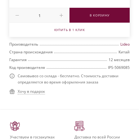
В КОРЗИНУ
КУПИТЬ В 1 КЛИК
Производитель
Lideo
Страна происхождения
Китай
Гарантия
12 месяцев
Код производителя
IPS-5069085
Самовывоз со склада - бесплатно. Стоимость доставки
определяется во время оформления заказа
Хочу в подарок
Участвуем в госзакупках
Доставка по всей России