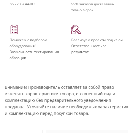
по 223 и 44-ФЗ
99% заказов доставляем
точно в срок
Поможем с подбором
Реализуем проекты под ключ
оборудования!
Ответственность за
Возможность тестирования
результат
образцов
Внимание! Производитель оставляет за собой право
изменять характеристики товара, его внешний вид и
комплектацию без предварительного уведомления
продавца. Уточняйте наличие необходимых характеристик
и комплектацию перед покупкой товара.