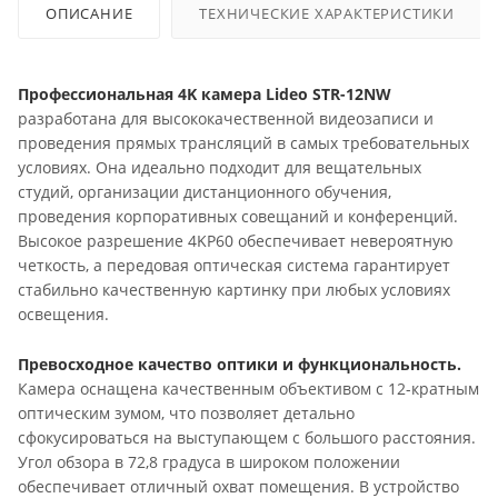
ОПИСАНИЕ
ТЕХНИЧЕСКИЕ ХАРАКТЕРИСТИКИ
Профессиональная 4K камера Lideo STR-12NW
разработана для высококачественной видеозаписи и
проведения прямых трансляций в самых требовательных
условиях. Она идеально подходит для вещательных
студий, организации дистанционного обучения,
проведения корпоративных совещаний и конференций.
Высокое разрешение 4KP60 обеспечивает невероятную
четкость, а передовая оптическая система гарантирует
стабильно качественную картинку при любых условиях
освещения.
Превосходное качество оптики и функциональность.
Камера оснащена качественным объективом с 12-кратным
оптическим зумом, что позволяет детально
сфокусироваться на выступающем с большого расстояния.
Угол обзора в 72,8 градуса в широком положении
обеспечивает отличный охват помещения. В устройство