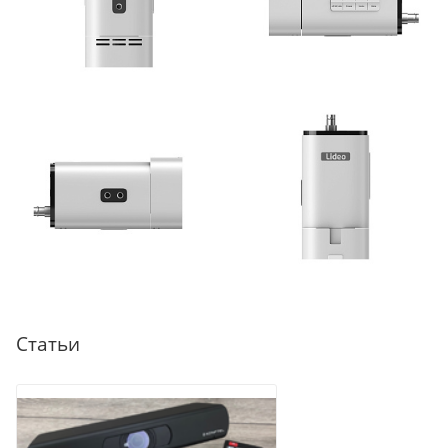
Статьи