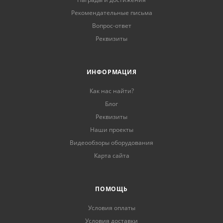
Рекомендательные письма
Вопрос-ответ
Реквизиты
ИНФОРМАЦИЯ
Как нас найти?
Блог
Реквизиты
Наши проекты
Видеообзоры оборудования
Карта сайта
ПОМОЩЬ
Условия оплаты
Условия доставки