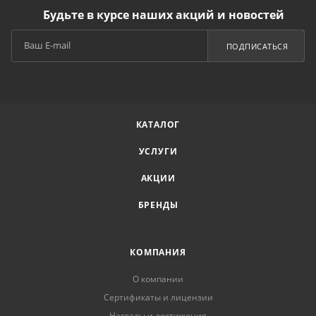
Будьте в курсе наших акций и новостей
ПОДПИСАТЬСЯ
КАТАЛОГ
УСЛУГИ
АКЦИИ
БРЕНДЫ
КОМПАНИЯ
О компании
Сертификаты и лицензии
Награды и достижения