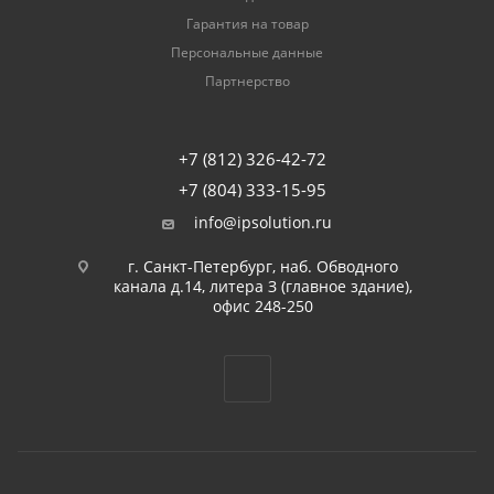
Гарантия на товар
Персональные данные
Партнерство
+7 (812) 326-42-72
+7 (804) 333-15-95
info@ipsolution.ru
г. Санкт-Петербург, наб. Обводного
канала д.14, литера З (главное здание),
офис 248-250