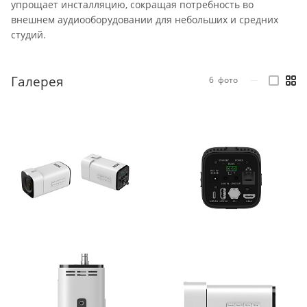
упрощает инсталляцию, сокращая потребность во
внешнем аудиооборудовании для небольших и средних
студий.
Галерея
6
фото
—