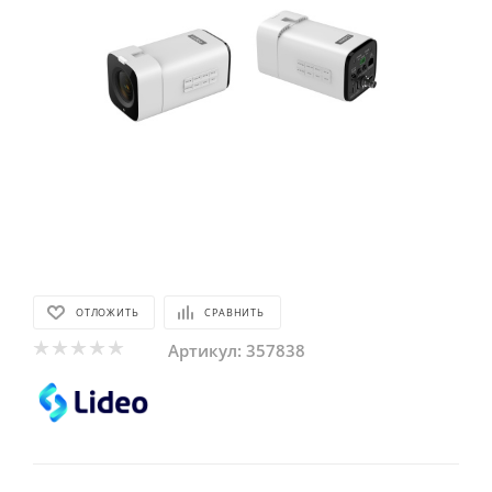
ОТЛОЖИТЬ
СРАВНИТЬ
Артикул:
357838