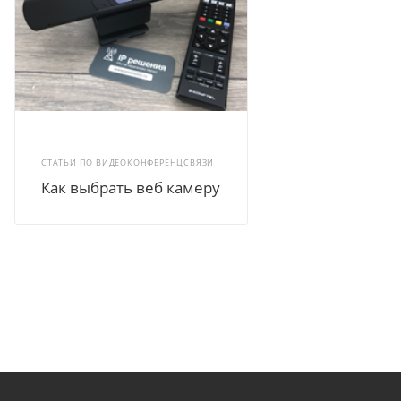
СТАТЬИ ПО ВИДЕОКОНФЕРЕНЦСВЯЗИ
Как выбрать веб камеру