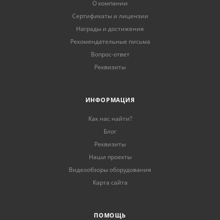
О компании
Сертификаты и лицензии
Награды и достижения
Рекомендательные письма
Вопрос-ответ
Реквизиты
ИНФОРМАЦИЯ
Как нас найти?
Блог
Реквизиты
Наши проекты
Видеообзоры оборудования
Карта сайта
ПОМОЩЬ