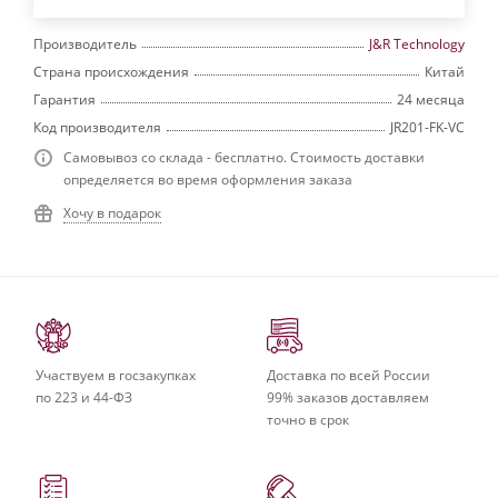
Производитель
J&R Technology
Страна происхождения
Китай
Гарантия
24 месяца
Код производителя
JR201-FK-VC
Самовывоз со склада - бесплатно. Стоимость доставки
определяется во время оформления заказа
Хочу в подарок
Участвуем в госзакупках
Доставка по всей России
по 223 и 44-ФЗ
99% заказов доставляем
точно в срок