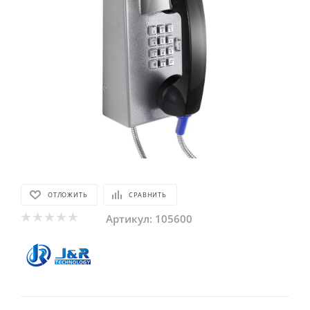
ОТЛОЖИТЬ
СРАВНИТЬ
Артикул:
105600