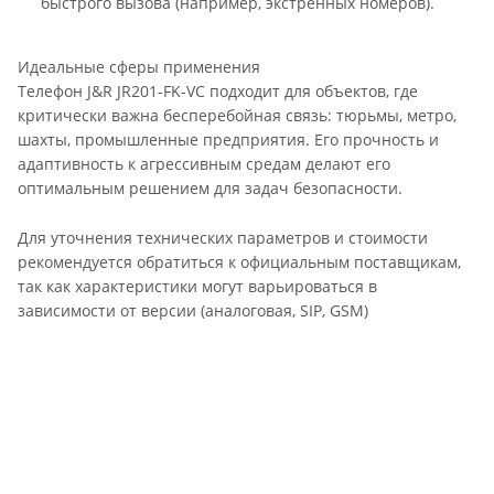
быстрого вызова (например, экстренных номеров).
Идеальные сферы применения
Телефон J&R JR201-FK-VC подходит для объектов, где
критически важна бесперебойная связь: тюрьмы, метро,
шахты, промышленные предприятия. Его прочность и
адаптивность к агрессивным средам делают его
оптимальным решением для задач безопасности.
Для уточнения технических параметров и стоимости
рекомендуется обратиться к официальным поставщикам,
так как характеристики могут варьироваться в
зависимости от версии (аналоговая, SIP, GSM)