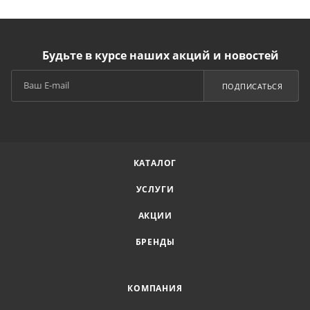
Будьте в курсе наших акций и новостей
ПОДПИСАТЬСЯ
КАТАЛОГ
УСЛУГИ
АКЦИИ
БРЕНДЫ
КОМПАНИЯ