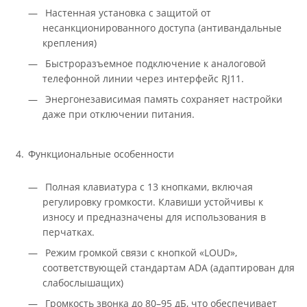
Настенная установка с защитой от
несанкционированного доступа (антивандальные
крепления)
Быстроразъемное подключение к аналоговой
телефонной линии через интерфейс RJ11.
Энергонезависимая память сохраняет настройки
даже при отключении питания.
Функциональные особенности
Полная клавиатура с 13 кнопками, включая
регулировку громкости. Клавиши устойчивы к
износу и предназначены для использования в
перчатках.
Режим громкой связи с кнопкой «LOUD»,
соответствующей стандартам ADA (адаптирован для
слабослышащих)
Громкость звонка до 80–95 дБ, что обеспечивает