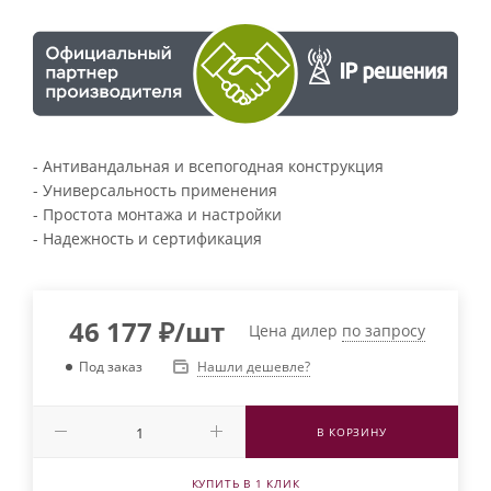
- Антивандальная и всепогодная конструкция
- Универсальность применения
- Простота монтажа и настройки
- Надежность и сертификация
46 177
₽
/шт
Цена дилер
по запросу
Нашли дешевле?
Под заказ
В КОРЗИНУ
КУПИТЬ В 1 КЛИК