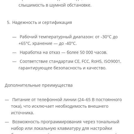
слышимость в шумной обстановке.
Надежность и сертификация
Рабочий температурный диапазон: от -30°C до
+65°C, хранение — до -40°C.
Наработка на отказ — более 50 000 часов.
Соответствие стандартам CE, FCC, RoHS, ISO9001,
гарантирующее безопасность и качество.
Дополнительные преимущества
Питание от телефонной линии (24–65 В постоянного
тока), что исключает необходимость внешнего
источника.
Возможность программирования через тональный
набор или локальную клавиатуру для настройки