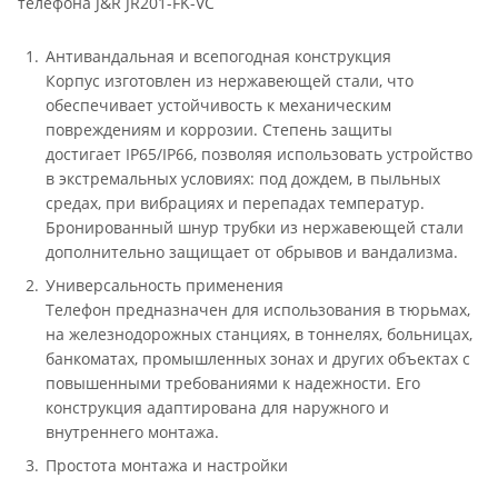
телефона J&R JR201-FK-VC
Антивандальная и всепогодная конструкция
Корпус изготовлен из нержавеющей стали, что
обеспечивает устойчивость к механическим
повреждениям и коррозии. Степень защиты
достигает IP65/IP66, позволяя использовать устройство
в экстремальных условиях: под дождем, в пыльных
средах, при вибрациях и перепадах температур.
Бронированный шнур трубки из нержавеющей стали
дополнительно защищает от обрывов и вандализма.
Универсальность применения
Телефон предназначен для использования в тюрьмах,
на железнодорожных станциях, в тоннелях, больницах,
банкоматах, промышленных зонах и других объектах с
повышенными требованиями к надежности. Его
конструкция адаптирована для наружного и
внутреннего монтажа.
Простота монтажа и настройки