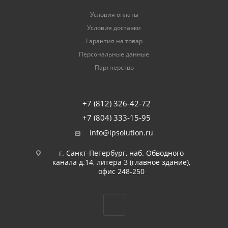
Условия оплаты
Условия доставки
Гарантия на товар
Персональные данные
Партнерство
+7 (812) 326-42-72
+7 (804) 333-15-95
info@ipsolution.ru
г. Санкт-Петербург, наб. Обводного
канала д.14, литера З (главное здание),
офис 248-250