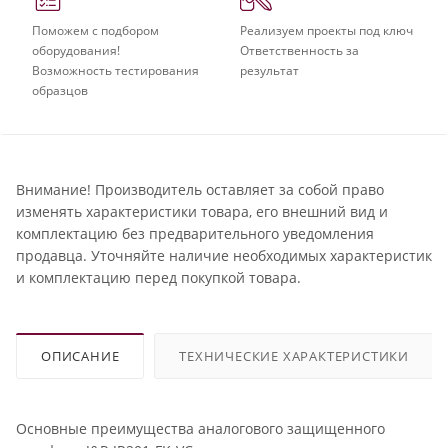
Поможем с подбором
Реализуем проекты под ключ
оборудования!
Ответственность за
Возможность тестирования
результат
образцов
Внимание! Производитель оставляет за собой право
изменять характеристики товара, его внешний вид и
комплектацию без предварительного уведомления
продавца. Уточняйте наличие необходимых характеристик
и комплектацию перед покупкой товара.
ОПИСАНИЕ
ТЕХНИЧЕСКИЕ ХАРАКТЕРИСТИКИ
Основные преимущества аналогового защищенного